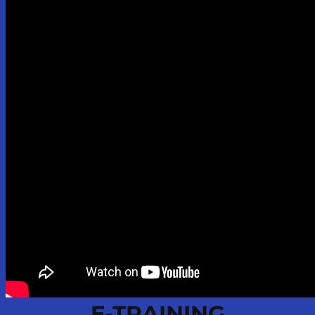
E-TRAINING