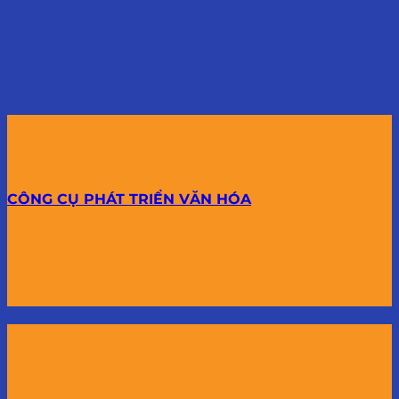
CÔNG CỤ PHÁT TRIỂN VĂN HÓA