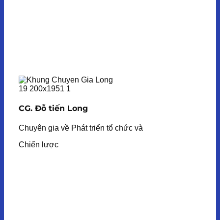
CG. Đỗ tiến Long
Chuyên gia về Phát triển tổ chức và
Chiến lược