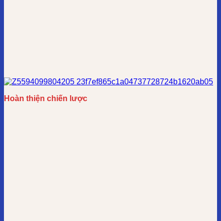
Hoàn thiện chiến lược