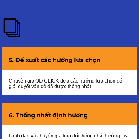
5. Đề xuất các hướng lựa chọn
Chuyên gia OD CLICK đưa các hướng lựa chọn để
giải quyết vấn đề đã được thống nhất
6. Thống nhất định hướng
Lãnh đạo và chuyên gia trao đổi thống nhất hướng lựa