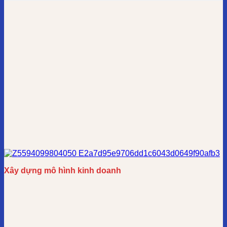
Xây dựng mô hình kinh doanh