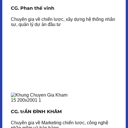
CG. Phan thế vinh
Chuyên gia về chiến lược, xây dựng hệ thống nhân
sự, quản lý dự án đầu tư
CG. trẦN ĐÌNH KHÂM
Chuyên gia về Marketing chiến lược, công nghệ
phần mềm và bán hàng