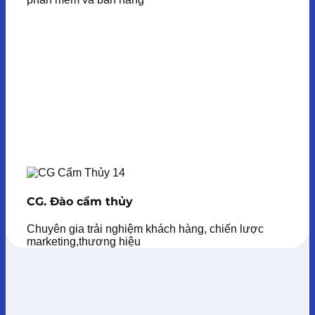
CG. Đào cẩm thủy
Chuyên gia trải nghiệm khách hàng, chiến lược
marketing,thương hiệu