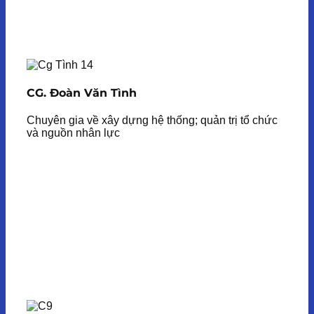
CG. Đoàn Văn Tình
Chuyên gia về xây dựng hệ thống; quản trị tổ chức
và nguồn nhân lực