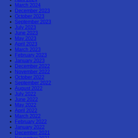
March 2024
December 2023
October 2023
September 2023
July 2023
June 2023
May 2023
April 2023
March 2023
February 2023
January 2023
December 2022
November 2022
October 2022
September 2022
August 2022
July 2022
June 2022
May 2022
April 2022
March 2022
February 2022
January 2022
December 2021