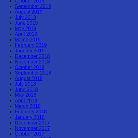
October 2019
September 2019
August 2019
July 2019
June 2019
May 2019
April 2019
March 2019
February 2019
January 2019
December 2018
November 2018
October 2018
September 2018
August 2018
July 2018
June 2018
May 2018
April 2018
March 2018
February 2018
January 2018
December 2017
November 2017
October 2017