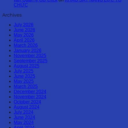
CHỨC
Archives
July 2026
June 2026
May 2026
April 2026
March 2026
January 2026
November 2025
September 2025
August 2025
July 2025
June 2025
May 2025
March 2025
December 2024
November 2024
October 2024
August 2024
July 2024
June 2024
May 2024
April 2024