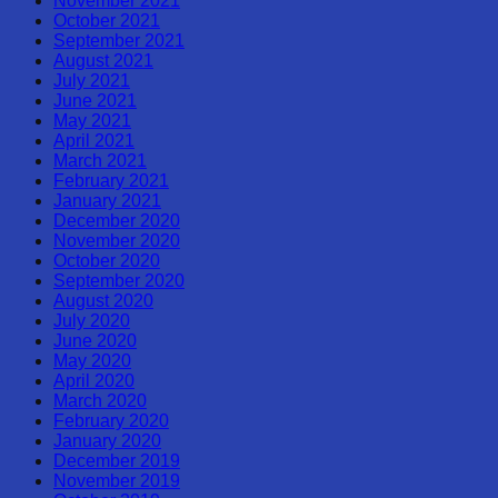
November 2021
October 2021
September 2021
August 2021
July 2021
June 2021
May 2021
April 2021
March 2021
February 2021
January 2021
December 2020
November 2020
October 2020
September 2020
August 2020
July 2020
June 2020
May 2020
April 2020
March 2020
February 2020
January 2020
December 2019
November 2019