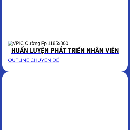
HUẤN LUYỆN PHÁT TRIỂN NHÂN VIÊN
OUTLINE CHUYÊN ĐỀ