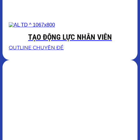
TẠO ĐỘNG LỰC NHÂN VIÊN
OUTLINE CHUYÊN ĐỀ