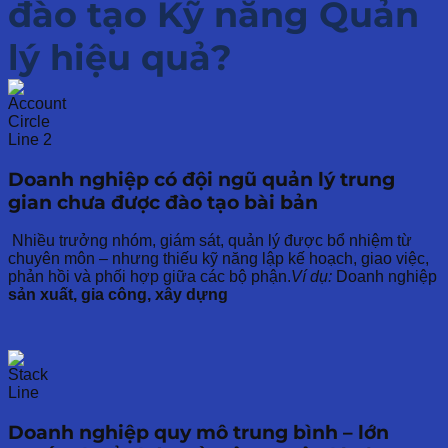
đào tạo Kỹ năng Quản
lý hiệu quả?
Doanh nghiệp có đội ngũ quản lý trung
gian chưa được đào tạo bài bản
Nhiều trưởng nhóm, giám sát, quản lý được bổ nhiệm từ
chuyên môn – nhưng thiếu kỹ năng lập kế hoạch, giao việc,
phản hồi và phối hợp giữa các bộ phận.
Ví dụ:
Doanh nghiệp
sản xuất, gia công, xây dựng
Doanh nghiệp quy mô trung bình – lớn