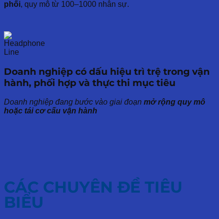
phối
, quy mô từ 100–1000 nhân sự.
Doanh nghiệp có dấu hiệu trì trệ trong vận
hành, phối hợp và thực thi mục tiêu
Doanh nghiệp đang bước vào giai đoạn
mở rộng quy mô
hoặc tái cơ cấu vận hành
CÁC CHUYÊN ĐỀ TIÊU
BIỂU