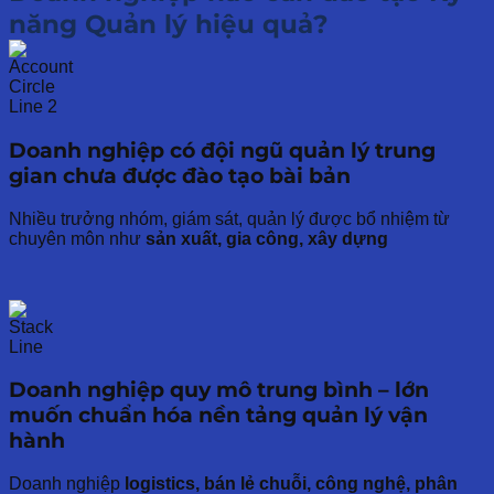
năng Quản lý hiệu quả?
Doanh nghiệp có đội ngũ quản lý trung
gian chưa được đào tạo bài bản
Nhiều trưởng nhóm, giám sát, quản lý được bổ nhiệm từ
chuyên môn như
sản xuất, gia công, xây dựng
Doanh nghiệp quy mô trung bình – lớn
muốn chuẩn hóa nền tảng quản lý vận
hành
Doanh nghiệp
logistics, bán lẻ chuỗi, công nghệ, phân