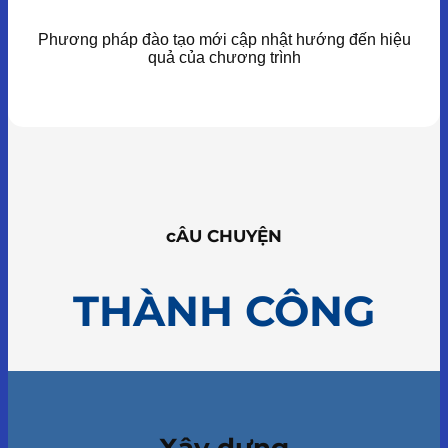
Phương pháp đào tạo mới cập nhật hướng đến hiệu
quả của chương trình
cÂU CHUYỆN
THÀNH CÔNG
Xây dựng