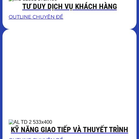
TƯ DUY DỊCH VỤ KHÁCH HÀNG
OUTLINE CHUYÊN ĐỀ
KỸ NĂNG GIAO TIẾP VÀ THUYẾT TRÌNH