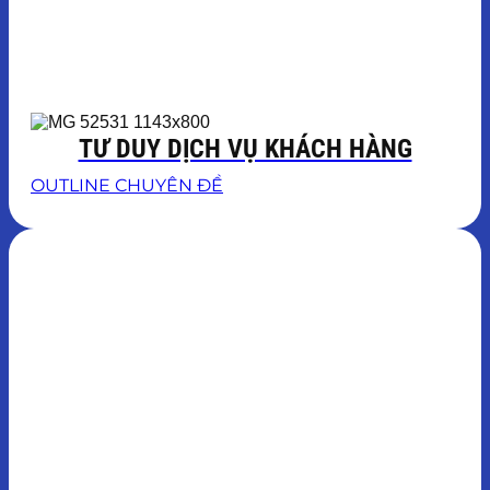
TƯ DUY DỊCH VỤ KHÁCH HÀNG
OUTLINE CHUYÊN ĐỀ