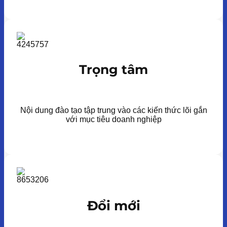
Trọng tâm
Nội dung đào tạo tập trung vào các kiến thức lõi gắn
với mục tiêu doanh nghiệp
Đổi mới