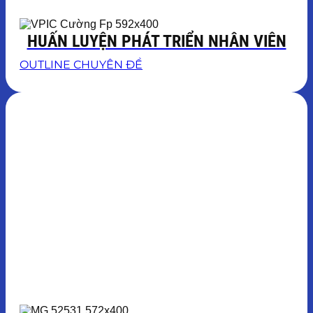
HUẤN LUYỆN PHÁT TRIỂN NHÂN VIÊN
OUTLINE CHUYÊN ĐỀ