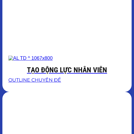
TẠO ĐỘNG LỰC NHÂN VIÊN
OUTLINE CHUYÊN ĐỀ