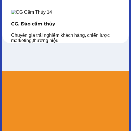
CG. Đào cẩm thủy
Chuyên gia trải nghiệm khách hàng, chiến lược
marketing,thương hiệu