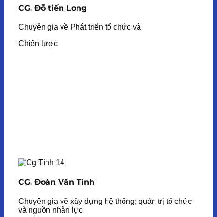
CG. Đỗ tiến Long
Chuyên gia về Phát triển tổ chức và
Chiến lược
CG. Đoàn Văn Tình
Chuyên gia về xây dựng hệ thống; quản trị tổ chức
và nguồn nhân lực