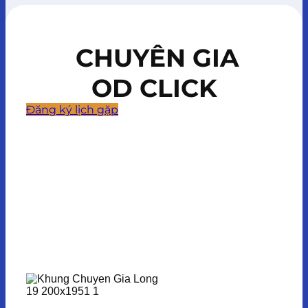
CHUYÊN GIA
OD CLICK
Đăng ký lịch gặp