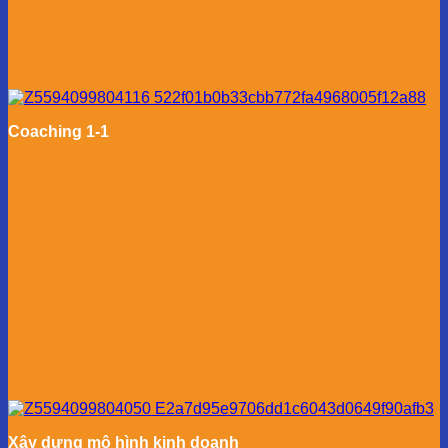
Coaching 1-1
Xây dựng mô hình kinh doanh