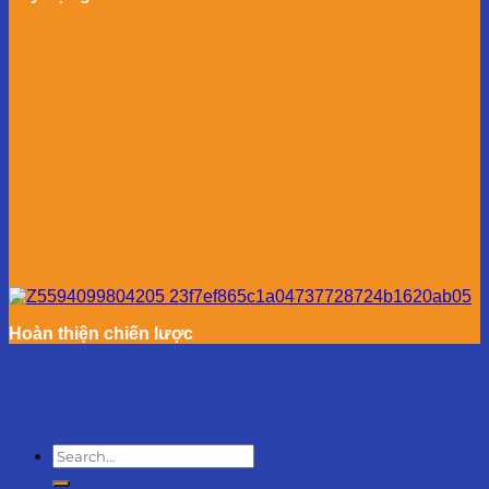
Hoàn thiện chiến lược