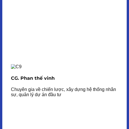
CG. Phan thế vinh
Chuyên gia về chiến lược, xây dựng hệ thống nhân
sự, quản lý dự án đầu tư