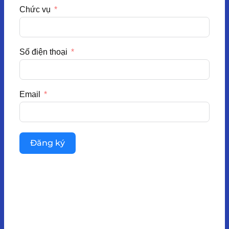
Chức vụ
Số điện thoại
Email
Đăng ký