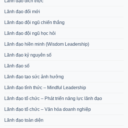
Lãnh đạo đích thực
Lãnh đạo đổi mới
Lãnh đạo đội ngũ chiến thắng
Lãnh đạo đội ngũ học hỏi
Lãnh đạo hiền minh (Wisdom Leadership)
Lãnh đạo kỷ nguyên số
Lãnh đạo số
Lãnh đạo tạo sức ảnh hưởng
Lãnh đạo tỉnh thức – Mindful Leadership
Lãnh đạo tổ chức – Phát triển năng lực lãnh đạo
Lãnh đạo tổ chức – Văn hóa doanh nghiệp
Lãnh đạo toàn diện