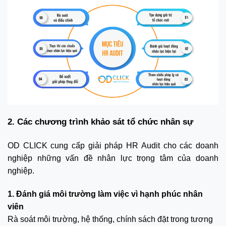
2. Các chương trình khảo sát tổ chức nhân sự
OD CLICK cung cấp giải pháp HR Audit cho các doanh
nghiệp những vấn đề nhân lực trọng tâm của doanh
nghiệp.
1. Đánh giá môi trường làm việc vì hạnh phúc nhân
viên
Rà soát môi trường, hệ thống, chính sách đặt trong tương