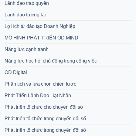
Lãnh đạo trao quyền
Lãnh đạo tương lai
Lợi ích từ đào tạo Doanh Nghiệp
MÔ HÌNH PHÁT TRIỂN OD MIND
Năng lực cạnh tranh
Năng lực học hỏi chủ động trong công việc
OD Digital
Phân tích và lựa chọn chiến lược
Phát Triển Lãnh Đạo Hạt Nhân
Phát triển tổ chức cho chuyển đổi số
Phát triển tổ chức trong chuyển đổi số
Phát triển tổ chức trong chuyển đổi số