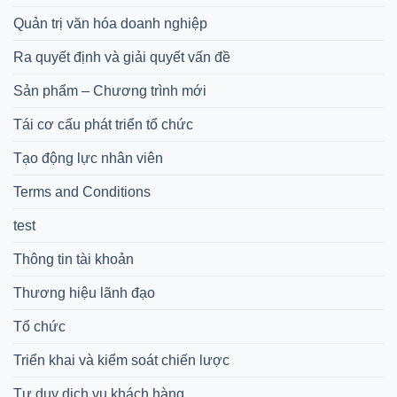
Quản trị văn hóa doanh nghiệp
Ra quyết định và giải quyết vấn đề
Sản phẩm – Chương trình mới
Tái cơ cấu phát triển tổ chức
Tạo động lực nhân viên
Terms and Conditions
test
Thông tin tài khoản
Thương hiệu lãnh đạo
Tổ chức
Triển khai và kiểm soát chiến lược
Tư duy dịch vụ khách hàng