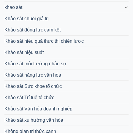
khảo sát
Khảo sát chuỗi giá trị
Khảo sát động lực cam kết
Khảo sát hiệu quả thực thi chiến lược
Khảo sát hiệu suất
Khảo sát môi trường nhân sự
Khảo sát năng lực văn hóa
Khảo sát Sức khỏe tổ chức
Khảo sát Trí tuệ tổ chức
Khảo sát Văn hóa doanh nghiệp
Khảo sát xu hướng văn hóa
Không gian tri thức xanh