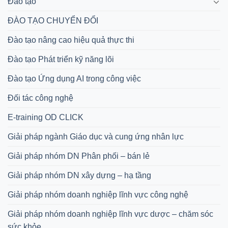
Đào tạo
ĐÀO TẠO CHUYỂN ĐỔI
Đào tạo nâng cao hiệu quả thực thi
Đào tạo Phát triển kỹ năng lõi
Đào tạo Ứng dụng AI trong công việc
Đối tác công nghệ
E-training OD CLICK
Giải pháp ngành Giáo dục và cung ứng nhân lực
Giải pháp nhóm DN Phân phối – bán lẻ
Giải pháp nhóm DN xây dựng – hạ tầng
Giải pháp nhóm doanh nghiệp lĩnh vực công nghệ
Giải pháp nhóm doanh nghiệp lĩnh vực dược – chăm sóc
sức khỏe