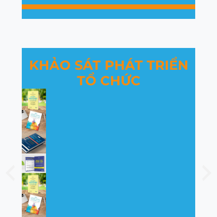
KHẢO SÁT PHÁT TRIỂN
TỔ CHỨC