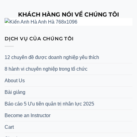
KHÁCH HÀNG NÓI VỀ CHÚNG TÔI
DỊCH VỤ CỦA CHÚNG TÔI
12 chuyên đề được doanh nghiệp yêu thích
8 hành vi chuyên nghiệp trong tổ chức
About Us
Bài giảng
Báo cáo 5 Ưu tiên quản trị nhân lực 2025
Become an Instructor
Cart