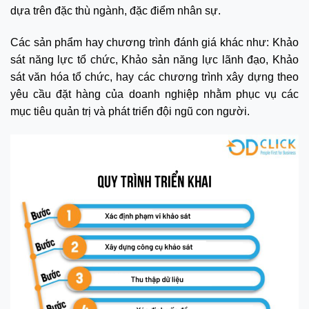
dựa trên đặc thù ngành, đặc điểm nhân sự.
Các sản phẩm hay chương trình đánh giá khác như: Khảo
sát năng lực tổ chức, Khảo sản năng lực lãnh đạo, Khảo
sát văn hóa tổ chức, hay các chương trình xây dựng theo
yêu cầu đặt hàng của doanh nghiệp nhằm phục vụ các
mục tiêu quản trị và phát triển đội ngũ con người.