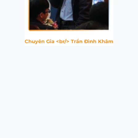
Chuyên Gia <br/> Trần Đình Khâm