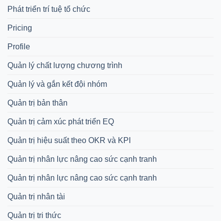
Phát triển trí tuệ tổ chức
Pricing
Profile
Quản lý chất lượng chương trình
Quản lý và gắn kết đội nhóm
Quản trị bản thân
Quản trị cảm xúc phát triển EQ
Quản trị hiệu suất theo OKR và KPI
Quản trị nhân lực nâng cao sức cạnh tranh
Quản trị nhân lực nâng cao sức cạnh tranh
Quản trị nhân tài
Quản trị tri thức