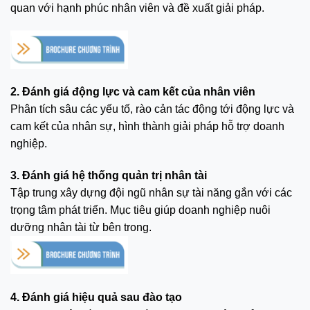
quan với hạnh phúc nhân viên và đề xuất giải pháp.
2. Đánh giá động lực và cam kết của nhân viên
Phân tích sâu các yếu tố, rào cản tác động tới động lực và
cam kết của nhân sự, hình thành giải pháp hỗ trợ doanh
nghiệp.
3. Đánh giá hệ thống quản trị nhân tài
Tập trung xây dựng đội ngũ nhân sự tài năng gắn với các
trọng tâm phát triển. Mục tiêu giúp doanh nghiệp nuôi
dưỡng nhân tài từ bên trong.
4. Đánh giá hiệu quả sau đào tạo