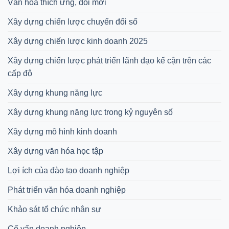
Văn hóa thích ứng, đổi mới
Xây dựng chiến lược chuyển đổi số
Xây dựng chiến lược kinh doanh 2025
Xây dựng chiến lược phát triển lãnh đạo kế cận trên các
cấp độ
Xây dựng khung năng lực
Xây dựng khung năng lực trong kỷ nguyên số
Xây dựng mô hình kinh doanh
Xây dựng văn hóa học tập
Lợi ích của đào tạo doanh nghiệp
Phát triển văn hóa doanh nghiệp
Khảo sát tổ chức nhân sự
Cố vấn doanh nghiệp