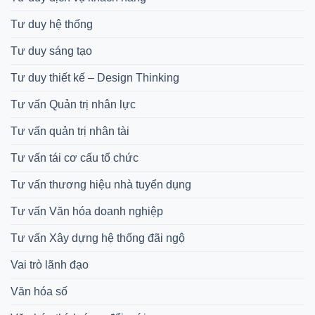
Tư duy hệ thống
Tư duy sáng tạo
Tư duy thiết kế – Design Thinking
Tư vấn Quản trị nhân lực
Tư vấn quản trị nhân tài
Tư vấn tái cơ cấu tổ chức
Tư vấn thương hiệu nhà tuyển dụng
Tư vấn Văn hóa doanh nghiệp
Tư vấn Xây dựng hệ thống đãi ngộ
Vai trò lãnh đạo
Văn hóa số