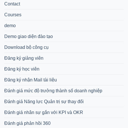
Contact
Courses
demo
Demo giao diện đào tạo
Download bộ công cụ
Đăng ký giảng viên
Đăng ký học viên
Đăng ký nhận Mail tài liệu
Đánh giá mức độ trưởng thành số doanh nghiệp
Đánh giá Năng lực Quản trị sự thay đổi
Đánh giá nhân sự gắn với KPI và OKR
Đánh giá phản hồi 360