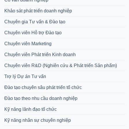
Khảo sát phát triển doanh nghiệp
Chuyên gia Tư vấn & Đào tạo
Chuyên viên Hỗ trợ Đào tạo
Chuyên viên Marketing
Chuyên viên Phát triển Kinh doanh
Chuyên viên R&D (Nghiên cứu & Phát triển Sản phẩm)
Trợ lý Dự án Tư vấn
Đào tạo chuyên sâu phát triển tổ chức
Đào tạo theo nhu cầu doanh nghiệp
Kỹ năng lãnh đạo tổ chức
Kỹ năng nhân sự chuyên nghiệp