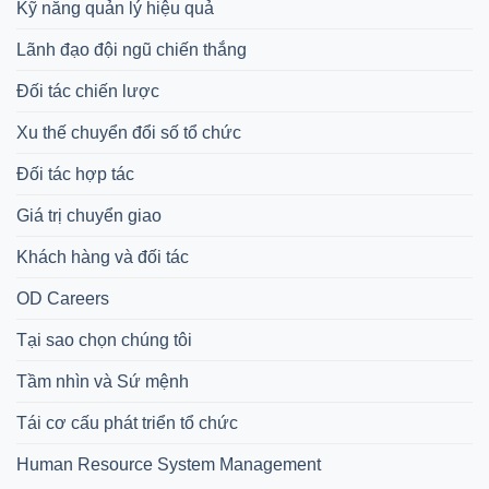
Kỹ năng quản lý hiệu quả
Lãnh đạo đội ngũ chiến thắng
Đối tác chiến lược
Xu thế chuyển đổi số tổ chức
Đối tác hợp tác
Giá trị chuyển giao
Khách hàng và đối tác
OD Careers
Tại sao chọn chúng tôi
Tầm nhìn và Sứ mệnh
Tái cơ cấu phát triển tổ chức
Human Resource System Management