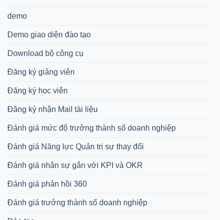
demo
Demo giao diện đào tạo
Download bộ công cụ
Đăng ký giảng viên
Đăng ký học viên
Đăng ký nhận Mail tài liệu
Đánh giá mức độ trưởng thành số doanh nghiệp
Đánh giá Năng lực Quản trị sự thay đổi
Đánh giá nhân sự gắn với KPI và OKR
Đánh giá phản hồi 360
Đánh giá trưởng thành số doanh nghiệp