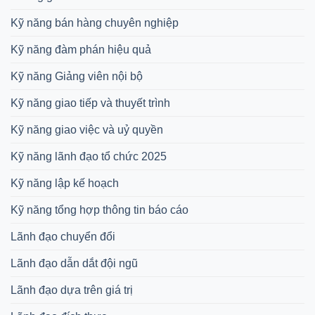
Kỹ năng bán hàng chuyên nghiệp
Kỹ năng đàm phán hiệu quả
Kỹ năng Giảng viên nội bộ
Kỹ năng giao tiếp và thuyết trình
Kỹ năng giao việc và uỷ quyền
Kỹ năng lãnh đạo tổ chức 2025
Kỹ năng lập kế hoạch
Kỹ năng tổng hợp thông tin báo cáo
Lãnh đạo chuyển đổi
Lãnh đạo dẫn dắt đội ngũ
Lãnh đạo dựa trên giá trị