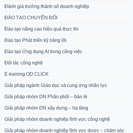
Đánh giá trưởng thành số doanh nghiệp
ĐÀO TẠO CHUYỂN ĐỔI
Đào tạo nâng cao hiệu quả thực thi
Đào tạo Phát triển kỹ năng lõi
Đào tạo Ứng dụng AI trong công việc
Đối tác công nghệ
E-training OD CLICK
Giải pháp ngành Giáo dục và cung ứng nhân lực
Giải pháp nhóm DN Phân phối – bán lẻ
Giải pháp nhóm DN xây dựng – hạ tầng
Giải pháp nhóm doanh nghiệp lĩnh vực công nghệ
Giải pháp nhóm doanh nghiệp lĩnh vực dược – chăm sóc