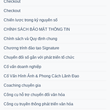
Checkout
Checkout
Chiến lược trong kỷ nguyên số
CHÍNH SÁCH BẢO MẬT THÔNG TIN
Chính sách và Quy định chung
Chương trình đào tạo Signature
Chuyển đổi số gắn với phát triển tổ chức
Cố vấn doanh nghiệp
Cố Vấn Hình Ảnh & Phong Cách Lãnh Đạo
Coaching chuyên gia
Công cụ hỗ trợ chuyển đổi văn hóa
Công cụ truyền thông phát triển văn hóa