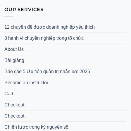
OUR SERVICES
12 chuyên đề được doanh nghiệp yêu thích
8 hành vi chuyên nghiệp trong tổ chức
About Us
Bài giảng
Báo cáo 5 Ưu tiên quản trị nhân lực 2025
Become an Instructor
Cart
Checkout
Checkout
Chiến lược trong kỷ nguyên số