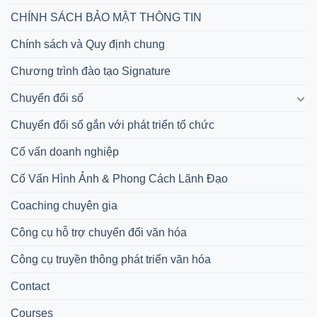
CHÍNH SÁCH BẢO MẬT THÔNG TIN
Chính sách và Quy định chung
Chương trình đào tạo Signature
Chuyển đổi số
Chuyển đổi số gắn với phát triển tổ chức
Cố vấn doanh nghiệp
Cố Vấn Hình Ảnh & Phong Cách Lãnh Đạo
Coaching chuyên gia
Công cụ hỗ trợ chuyển đổi văn hóa
Công cụ truyền thông phát triển văn hóa
Contact
Courses