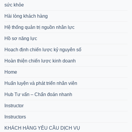
sức khỏe
Hài lòng khách hàng
Hệ thống quản trị nguồn nhân lực
Hồ sơ năng lực
Hoạch định chiến lược kỷ nguyên số
Hoàn thiện chiến lược kinh doanh
Home
Huấn luyện và phát triển nhân viên
Hub Tư vấn – Chẩn đoán nhanh
Instructor
Instructors
KHÁCH HÀNG YÊU CẦU DỊCH VỤ