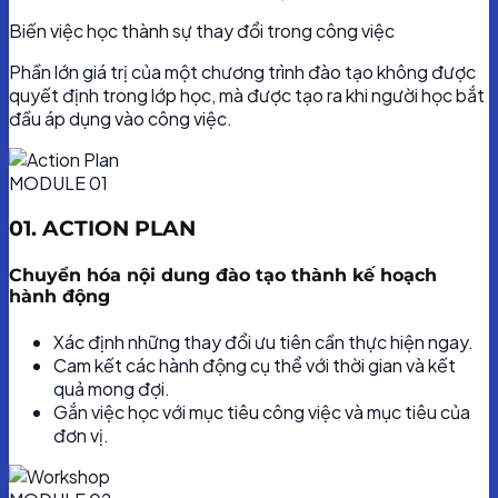
Biến việc học thành sự thay đổi trong công việc
Phần lớn giá trị của một chương trình đào tạo không được
quyết định trong lớp học, mà được tạo ra khi người học bắt
đầu áp dụng vào công việc.
MODULE 01
01. ACTION PLAN
Chuyển hóa nội dung đào tạo thành kế hoạch
hành động
Xác định những thay đổi ưu tiên cần thực hiện ngay.
Cam kết các hành động cụ thể với thời gian và kết
quả mong đợi.
Gắn việc học với mục tiêu công việc và mục tiêu của
đơn vị.