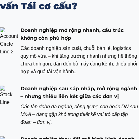
vấn Tái cơ cấu?
Doanh nghiệp mở rộng nhanh, cấu trúc
không còn phù hợp
Các doanh nghiệp sản xuất, chuỗi bán lẻ, logistics
quy mô vừa – khi tăng trưởng nhanh nhưng hệ thống
chưa tinh gọn, dẫn đến bộ máy cồng kềnh, thiếu phối
hợp và quá tải vận hành..
Doanh nghiệp sau sáp nhập, mở rộng ngành
– nhưng thiếu liên kết giữa các đơn vị
Các tập đoàn đa ngành, công ty mẹ-con hoặc DN sau
M&A – đang gặp khó trong thiết kế vai trò cấp tập
đoàn – đơn vị,