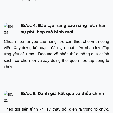
Bước 4. Đào tạo nâng cao năng lực nhân
sự phù hợp mô hình mới
Chuẩn hóa lại yêu cầu năng lực cần thiết cho vị trí công
việc. Xây dựng kế hoạch đào tạo phát triển nhân lực đáp
ứng yêu cầu mới. Đào tạo về nhận thức thông qua chính
sách, cơ chế mới và xây dựng thói quen học tập trong tổ
chức
Bước 5. Đánh giá kết quả và điều chỉnh
Theo dõi tiến trình khi sự thay đổi diễn ra trong tổ chức,