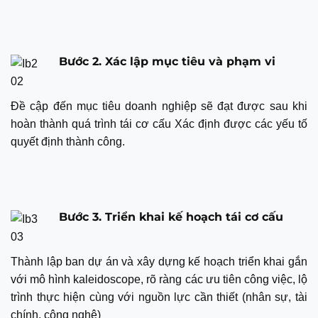
Bước 2. Xác lập mục tiêu và phạm vi
Đề cập đến mục tiêu doanh nghiệp sẽ đạt được sau khi
hoàn thành quá trình tái cơ cấu Xác định được các yếu tố
quyết định thành công.
Bước 3. Triển khai kế hoạch tái cơ cấu
Thành lập ban dự án và xây dựng kế hoạch triển khai gắn
với mô hình kaleidoscope, rõ ràng các ưu tiên công việc, lộ
trình thực hiện cùng với nguồn lực cần thiết (nhân sự, tài
chính, công nghệ)