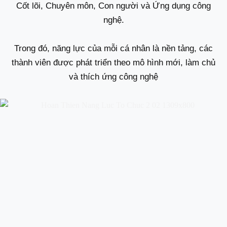
Cốt lõi, Chuyên môn, Con người và Ứng dụng công
nghệ.
Trong đó, năng lực của mỗi cá nhân là nền tảng, các
thành viên được phát triển theo mô hình mới, làm chủ
và thích ứng công nghệ