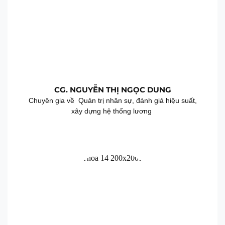
CG. NGUYỄN THỊ NGỌC DUNG
Chuyên gia về Quản trị nhân sự, đánh giá hiệu suất,
xây dựng hệ thống lương