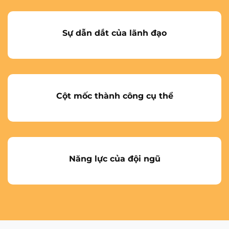
Sự dẫn dắt của lãnh đạo
Cột mốc thành công cụ thể
Năng lực của đội ngũ