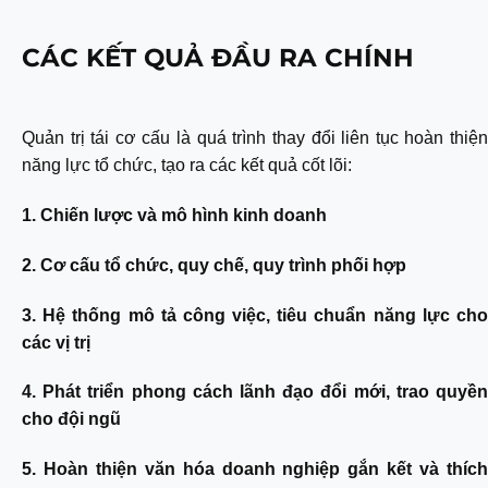
CÁC KẾT QUẢ ĐẦU RA CHÍNH
Quản trị tái cơ cấu là quá trình thay đổi liên tục hoàn thiện
năng lực tổ chức, tạo ra các kết quả cốt lõi:
1. Chiến lược và mô hình kinh doanh
2. Cơ cấu tổ chức, quy chế, quy trình phối hợp
3. Hệ thống mô tả công việc, tiêu chuẩn năng lực cho
các vị trị
4. Phát triển phong cách lãnh đạo đổi mới, trao quyền
cho đội ngũ
5. Hoàn thiện văn hóa doanh nghiệp gắn kết và thích