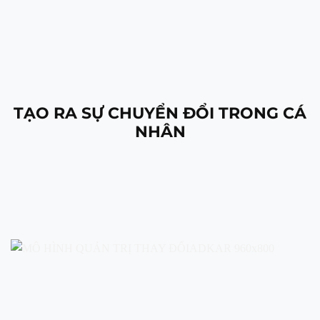
TẠO RA SỰ CHUYỂN ĐỔI TRONG CÁ
NHÂN