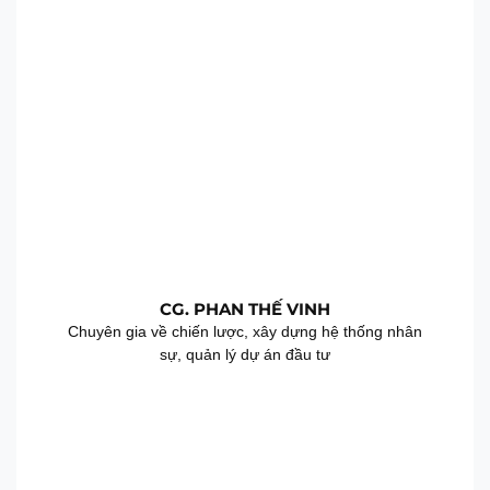
CG. PHAN THẾ VINH
Chuyên gia về chiến lược, xây dựng hệ thống nhân
sự, quản lý dự án đầu tư