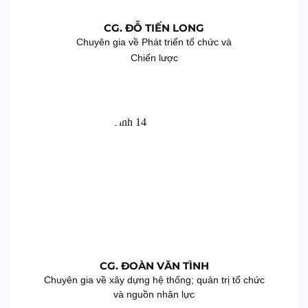
CG. ĐỖ TIẾN LONG
Chuyên gia về Phát triển tổ chức và
Chiến lược
CG. ĐOÀN VĂN TÌNH
Chuyên gia về xây dựng hệ thống; quản trị tổ chức
và nguồn nhân lực