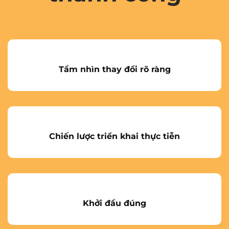
Tầm nhìn thay đổi rõ ràng
Chiến lược triển khai thực tiễn
Khởi đầu đúng