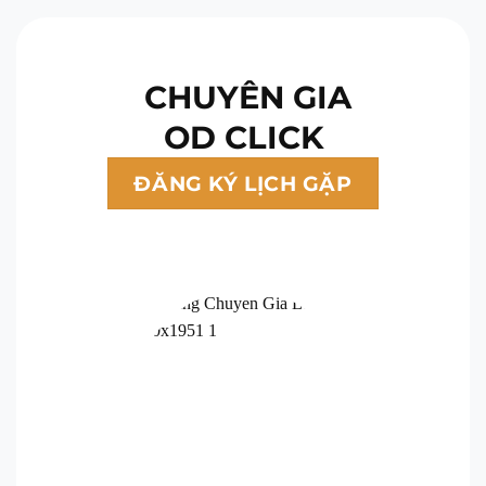
CHUYÊN GIA
OD CLICK
ĐĂNG KÝ LỊCH GẶP