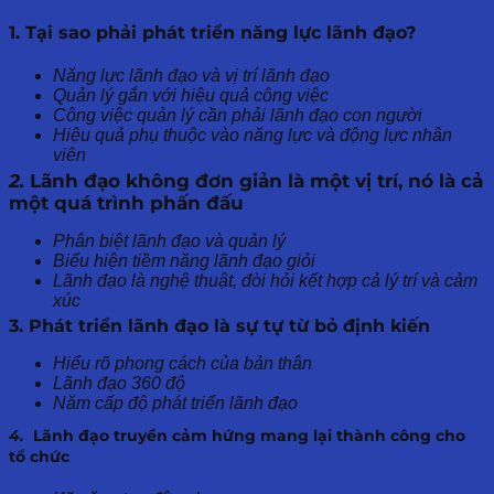
1. Tại sao phải phát triển năng lực lãnh đạo?
Năng lực lãnh đạo và vị trí lãnh đạo
Quản lý gắn với hiệu quả công việc
Công việc quản lý cần phải lãnh đạo con người
Hiệu quả phụ thuộc vào năng lực và động lực nhân
viên
2.
Lãnh đạo không đơn giản là một vị trí, nó là cả
một quá trình phấn đấu
Phân biệt lãnh đạo và quản lý
Biểu hiện tiềm năng lãnh đạo giỏi
Lãnh đạo là nghệ thuật, đòi hỏi kết hợp cả lý trí và cảm
xúc
3. Phát triển lãnh đạo là sự tự từ bỏ định kiến
Hiểu rõ phong cách của bản thân
Lãnh đạo 360 độ
Năm cấp độ phát triển lãnh đạo
4.
Lãnh đạo truyền cảm hứng mang lại thành công cho
tổ chức