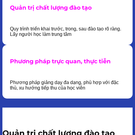
Quản trị chất lượng đào tạo
Quy trình triển khai trước, trong, sau đào tạo rõ ràng.
Lấy người học làm trung tâm
Phương pháp trực quan, thực tiễn
Phương pháp giảng dạy đa dạng, phù hợp với đặc
thù, xu hướng tiếp thu của học viên
Quản trị chất lượng đào tạo