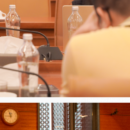
PRE-TRAINING ANALYSIS