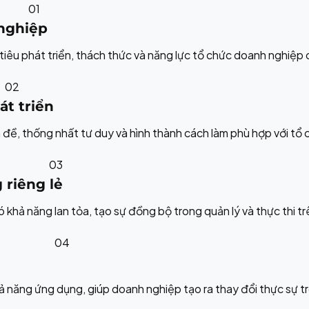
01
 nghiệp
êu phát triển, thách thức và năng lực tổ chức doanh nghiệp 
02
át triển
 đề, thống nhất tư duy và hình thành cách làm phù hợp với tổ 
03
 riêng lẻ
 khả năng lan tỏa, tạo sự đồng bộ trong quản lý và thực thi t
04
 năng ứng dụng, giúp doanh nghiệp tạo ra thay đổi thực sự tr