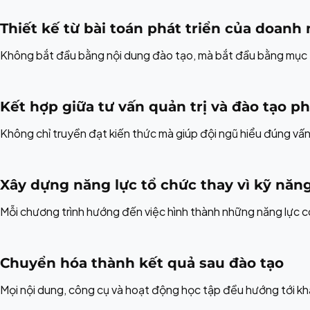
Thiết kế từ bài toán phát triển của doanh
Không bắt đầu bằng nội dung đào tạo, mà bắt đầu bằng mục ti
Kết hợp giữa tư vấn quản trị và đào tạo ph
Không chỉ truyền đạt kiến thức mà giúp đội ngũ hiểu đúng vấn
Xây dựng năng lực tổ chức thay vì kỹ năng
Mỗi chương trình hướng đến việc hình thành những năng lực có
Chuyển hóa thành kết quả sau đào tạo
Mọi nội dung, công cụ và hoạt động học tập đều hướng tới khả