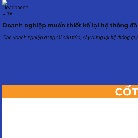
Doanh nghiệp muốn thiết kế lại hệ thống đãi
Các doanh nghiệp đang tái cấu trúc, xây dựng lại hệ thống quả
CỐT