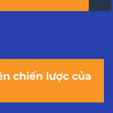
ên chiến lược của