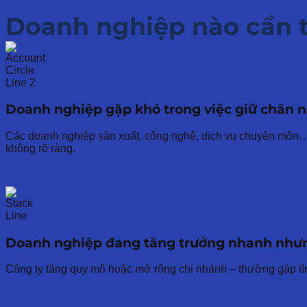
Doanh nghiệp nào cần
t
Doanh nghiệp gặp khó trong việc giữ chân ngư
Các doanh nghiệp sản xuất, công nghệ, dịch vụ chuyên môn… có
không rõ ràng.
Doanh nghiệp đang tăng trưởng nhanh nhưn
Công ty tăng quy mô hoặc mở rộng chi nhánh – thường gặp tìn