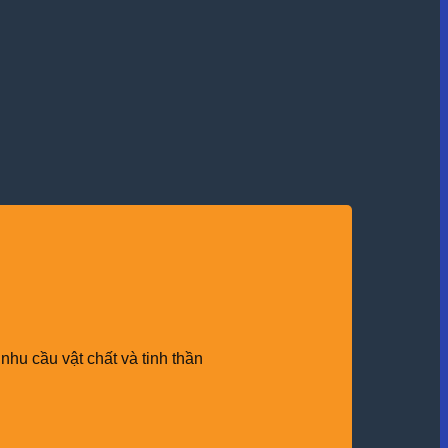
nhu cầu vật chất và tinh thần