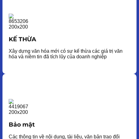
KẾ THỪA
Xây dựng văn hóa mới có sự kế thừa các giá trị văn
hóa và niềm tin đã tích lũy của doanh nghiệp
Bảo mật
Các thông tin về nội dung, tài liệu, văn bản trao đổi