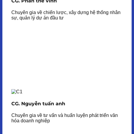
CG. Phan thế vinh
Chuyên gia về chiến lược, xây dựng hệ thống nhân
sự, quản lý dự án đầu tư
CG. Nguyễn tuấn anh
Chuyên gia về tư vấn và huấn luyện phát triển văn
hóa doanh nghiệp