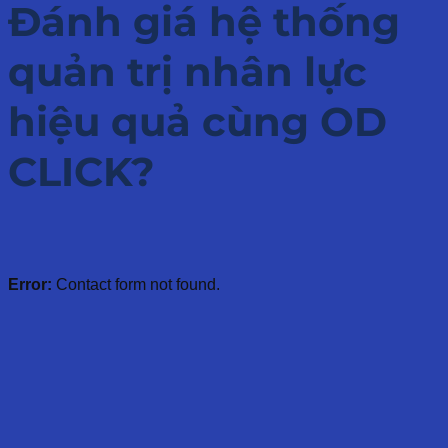
Đánh giá hệ thống
quản trị nhân lực
hiệu quả cùng OD
CLICK?
Error:
Contact form not found.