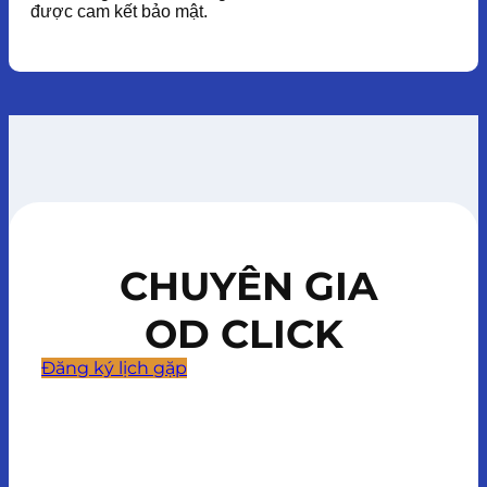
được cam kết bảo mật.
CHUYÊN GIA
OD CLICK
Đăng ký lịch gặp