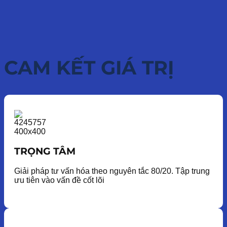
CAM KẾT GIÁ TRỊ
TRỌNG TÂM
Giải pháp tư vấn hóa theo nguyên tắc 80/20. Tập trung
ưu tiên vào vấn đề cốt lõi