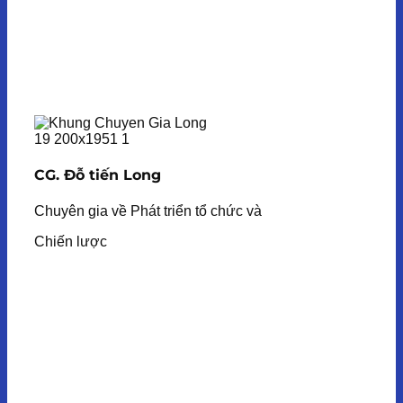
CG. Đỗ tiến Long
Chuyên gia về Phát triển tổ chức và
Chiến lược