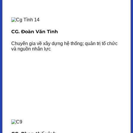
CG. Đoàn Văn Tình
Chuyên gia về xây dựng hệ thống; quản trị tổ chức
và nguồn nhân lực