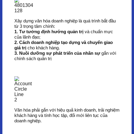
Xây dựng văn hóa doanh nghiệp là quá trình bắt đầu
từ 3 trọng tâm chính:
1. Tư tưởng định hướng quản trị
và chuẩn mực
của lãnh đạo;
2. Cách doanh nghiệp tạo dựng và chuyển giao
giá trị
cho khách hàng.
3. Nuôi dưỡng sự phát triển của nhân sự
gắn với
chính sách quản trị
Văn hóa phải gắn với hiệu quả kinh doanh, trải nghiệm
khách hàng và tính học tập, đổi mới liên tục của
doanh nghiệp.