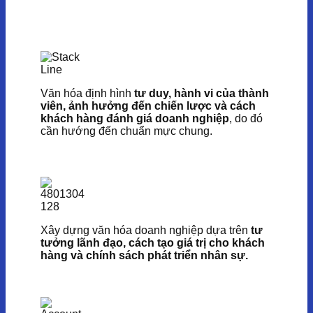
Văn hóa định hình
tư duy, hành vi của thành
viên, ảnh hưởng đến chiến lược và cách
khách hàng đánh giá doanh nghiệp
, do đó
cần hướng đến chuẩn mực chung.
Xây dựng văn hóa doanh nghiệp dựa trên
tư
tưởng lãnh đạo, cách tạo giá trị cho khách
hàng và chính sách phát triển nhân sự.