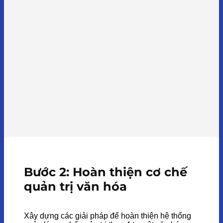
Bước 2: Hoàn thiện cơ chế
quản trị văn hóa
Xây dựng các giải pháp để hoàn thiện hệ thống