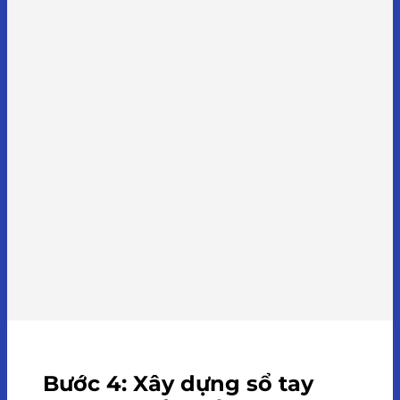
Bước 4: Xây dựng sổ tay