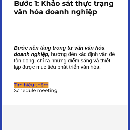
Bước 1: Khảo sát thực trạng
văn hóa doanh nghiệp
Bước nền tảng trong tư vấn văn hóa
doanh nghiệp,
hướng đến xác định vấn đề
tồn đọng, chỉ ra những điểm sáng và thiết
lập được mục tiêu phát triển văn hóa.
Tìm hiểu thêm
Schedule meeting