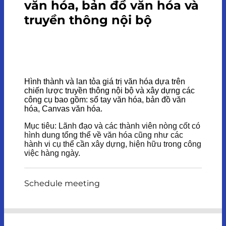
văn hóa, bản đồ văn hóa và
truyền thông nội bộ
Hình thành và lan tỏa giá trị văn hóa dựa trên
chiến lược truyền thông nội bộ và xây dựng các
công cụ bao gồm: sổ tay văn hóa, bản đồ văn
hóa, Canvas văn hóa.
Mục tiêu: Lãnh đạo và các thành viên nòng cốt có
hình dung tổng thể về văn hóa cũng như các
hành vi cụ thể cần xây dựng, hiện hữu trong công
việc hàng ngày.
Schedule meeting