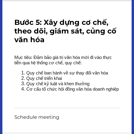
Bước 5: Xây dựng cơ chế,
theo dõi, giám sát, củng cố
văn hóa
Mục tiêu: Đảm bảo giá trị văn hóa mới đi vào thực
tiễn qua hệ thống cơ chế, quy chế:
Quy chế ban hành về sự thay đổi văn hóa
Quy chế triển khai
Quy chế kỷ luật và khen thưởng
Cơ cấu tổ chức hội đồng văn hóa doanh nghiệp
Schedule meeting