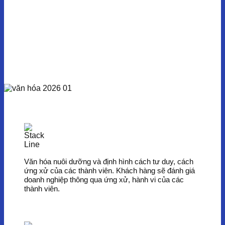
Văn hóa nuôi dưỡng và định hình cách tư duy, cách
ứng xử của các thành viên. Khách hàng sẽ đánh giá
doanh nghiệp thông qua ứng xử, hành vi của các
thành viên.