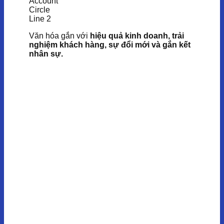
Văn hóa gắn với
hiệu quả kinh doanh, trải
nghiệm khách hàng, sự đổi mới và gắn kết
nhân sự.