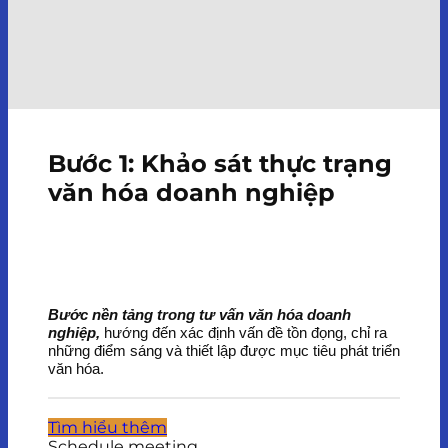
Bước 1: Khảo sát thực trạng
văn hóa doanh nghiệp
Bước nền tảng trong tư vấn văn hóa doanh
nghiệp,
hướng đến xác định vấn đề tồn đọng, chỉ ra
những điểm sáng và thiết lập được mục tiêu phát triển
văn hóa.
Tìm hiểu thêm
Schedule meeting