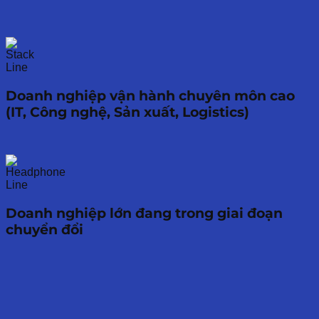
Doanh nghiệp vận hành chuyên môn cao
(IT, Công nghệ, Sản xuất, Logistics)
Doanh nghiệp lớn đang trong giai đoạn
chuyển đổi