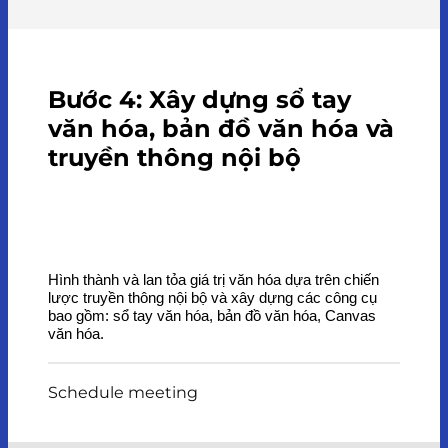
Bước 4: Xây dựng sổ tay
văn hóa, bản đồ văn hóa và
truyền thông nội bộ
Hình thành và lan tỏa giá trị văn hóa dựa trên chiến
lược truyền thông nội bộ và xây dựng các công cụ
bao gồm: sổ tay văn hóa, bản đồ văn hóa, Canvas
văn hóa.
Schedule meeting