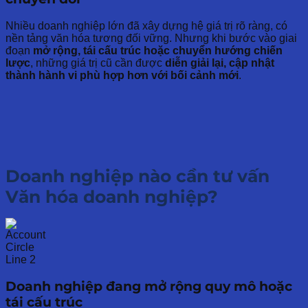
Nhiều doanh nghiệp lớn đã xây dựng hệ giá trị rõ ràng, có
nền tảng văn hóa tương đối vững. Nhưng khi bước vào giai
đoạn
mở rộng, tái cấu trúc hoặc chuyển hướng chiến
lược
, những giá trị cũ cần được
diễn giải lại, cập nhật
thành hành vi phù hợp hơn với bối cảnh mới
.
Doanh nghiệp nào cần
tư vấn
Văn hóa doanh nghiệp?
Doanh nghiệp đang mở rộng quy mô hoặc
tái cấu trúc