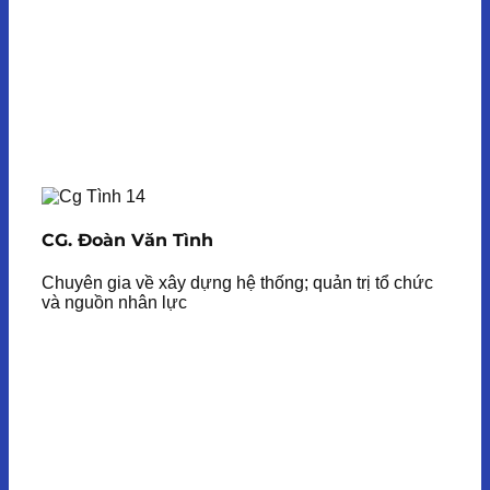
CG. Đoàn Văn Tình
Chuyên gia về xây dựng hệ thống; quản trị tổ chức
và nguồn nhân lực