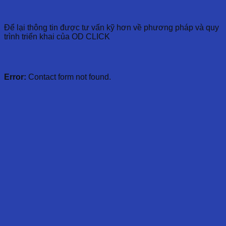
Để lại thông tin được tư vấn kỹ hơn về phương pháp và quy
trình triển khai của OD CLICK
Error:
Contact form not found.