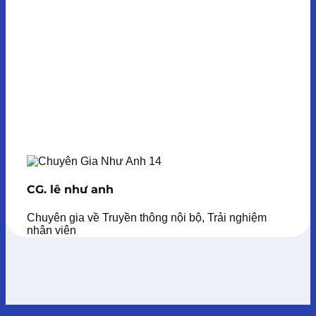
CG. lê như anh
Chuyên gia về Truyền thông nội bộ, Trải nghiệm
nhân viên