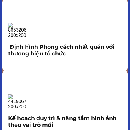
Định hình Phong cách nhất quán với
thương hiệu tổ chức
Kế hoạch duy trì & nâng tầm hình ảnh
theo vai trò mới