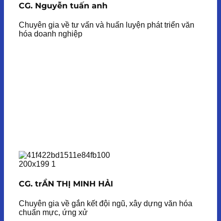
CG. Nguyễn tuấn anh
Chuyên gia về tư vấn và huấn luyện phát triển văn
hóa doanh nghiệp
CG. trẦN THỊ MINH HẢI
Chuyên gia về gắn kết đội ngũ, xây dựng văn hóa
chuẩn mực, ứng xử