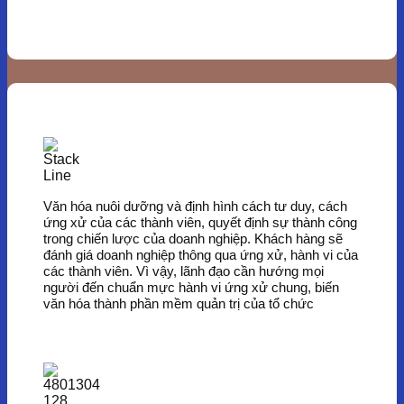
Văn hóa nuôi dưỡng và định hình cách tư duy, cách
ứng xử của các thành viên, quyết định sự thành công
trong chiến lược của doanh nghiệp. Khách hàng sẽ
đánh giá doanh nghiệp thông qua ứng xử, hành vi của
các thành viên. Vì vậy, lãnh đạo cần hướng mọi
người đến chuẩn mực hành vi ứng xử chung, biến
văn hóa thành phần mềm quản trị của tổ chức