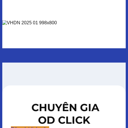
CHUYÊN GIA
OD CLICK