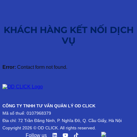
KHÁCH HÀNG KẾT NỐI DỊCH
VỤ
Error:
Contact form not found.
CÔNG TY TNHH TƯ VẤN QUẢN LÝ OD CLICK
Mã số thuế: 0107968379
Địa chỉ: 72 Trần Đăng Ninh, P. Nghĩa Đô, Q. Cầu Giấy, Hà Nội
Copyright 2026 © OD CLICK. All rights reserved.
Follow us