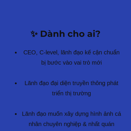
✨ Dành cho ai?
CEO, C-level, lãnh đạo kế cận chuẩn
bị bước vào vai trò mới
Lãnh đạo đại diện truyền thông phát
triển thị trường
Lãnh đạo muốn xây dựng hình ảnh cá
nhân chuyên nghiệp & nhất quán