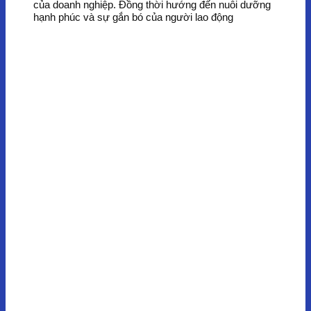
của doanh nghiệp. Đồng thời hướng đến nuôi dưỡng
hạnh phúc và sự gắn bó của người lao động