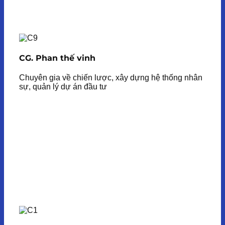
CG. Phan thế vinh
Chuyên gia về chiến lược, xây dựng hệ thống nhân
sự, quản lý dự án đầu tư