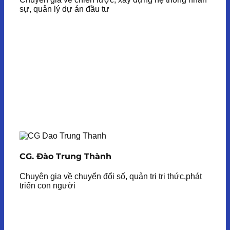
sự, quản lý dự án đầu tư
CG. Đào Trung Thành
Chuyên gia về chuyển đổi số, quản trị tri thức,phát
triển con người