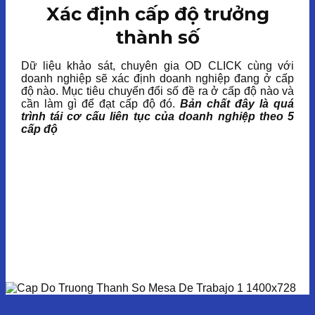
Xác định cấp độ trưởng
thành số
Dữ liệu khảo sát, chuyên gia OD CLICK cùng với
doanh nghiệp sẽ xác định doanh nghiệp đang ở cấp
độ nào. Mục tiêu chuyển đổi số đề ra ở cấp độ nào và
cần làm gì để đạt cấp độ đó.
Bản chất đây là quá
trình tái cơ cấu liên tục của doanh nghiệp theo 5
cấp độ