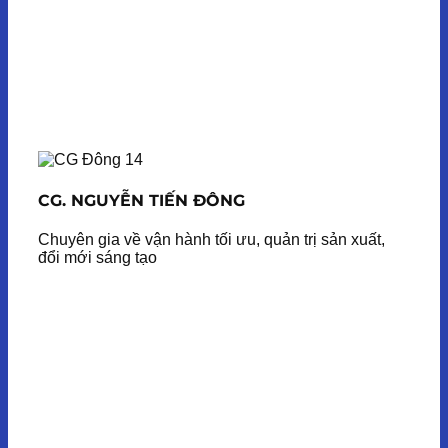
CG. NGUYỄN TIẾN ĐÔNG
Chuyên gia về vận hành tối ưu, quản trị sản xuất,
đổi mới sáng tạo