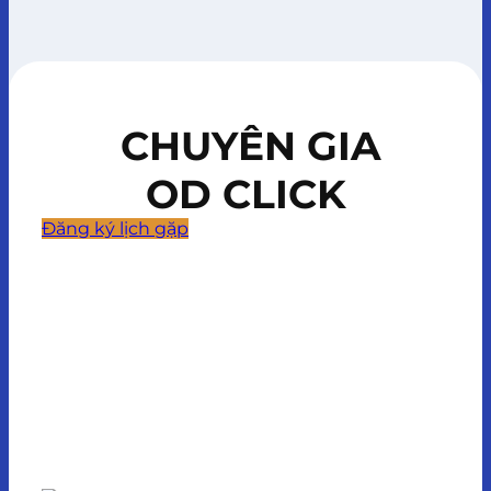
CHUYÊN GIA
OD CLICK
Đăng ký lịch gặp