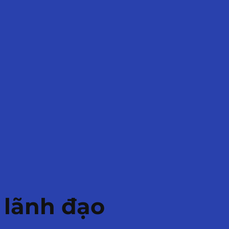
 lãnh đạo