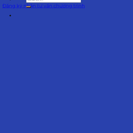
Đăng ký nhận tư vấn chương trình