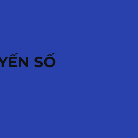
YẾN SỐ