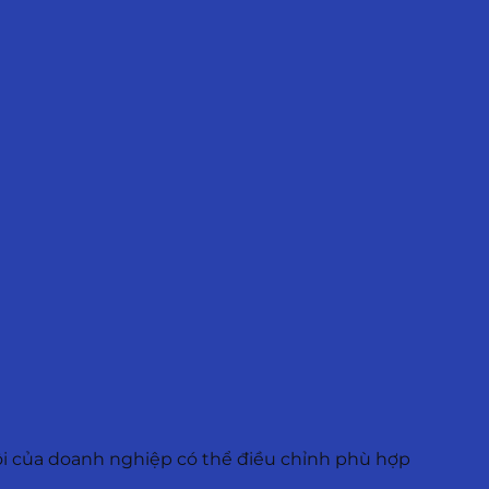
ôi của doanh nghiệp có thể điều chỉnh phù hợp