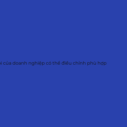
ôi của doanh nghiệp có thể điều chỉnh phù hợp