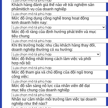
Khách hàng đánh giá thế nào về trải nghiệm sản
phẩm/dịch vụ của doanh nghiệp
Mức độ ứng dụng công nghệ trong hoạt động
kinh doanh hiện nay:
Mức độ rõ ràng của định hướng phát triển và mục
tiêu chung
Khi thị trường hoặc nhu cầu khách hàng thay đổi,
doanh nghiệp thường có xu hướng:
Mức độ thống nhất trong cách làm việc và phối
hợp nội bộ:
Mức độ tham gia và chủ động của đội ngũ trong
công việc:
Mức độ sẵn sàng nỗ lực của nhân viên để đạt
mục tiêu chung của doanh nghiệp
Nhân sự cảm nhận môi trường làm việc tại doanh
nghiệp như thế nào?