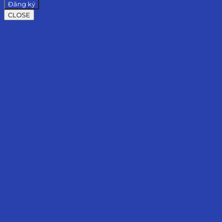
Đăng ký
CLOSE