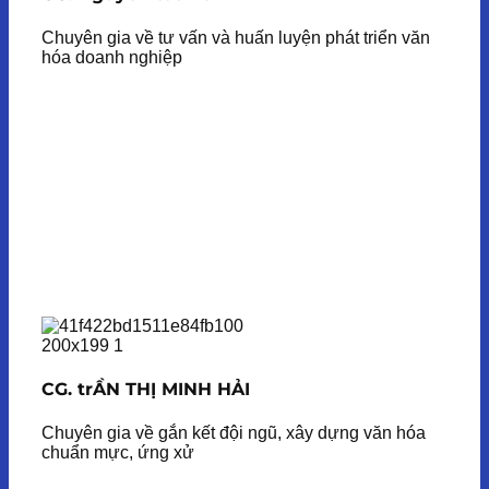
Chuyên gia về tư vấn và huấn luyện phát triển văn
hóa doanh nghiệp
CG. trẦN THỊ MINH HẢI
Chuyên gia về gắn kết đội ngũ, xây dựng văn hóa
chuẩn mực, ứng xử