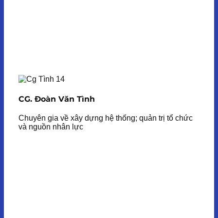
CG. Đoàn Văn Tình
Chuyên gia về xây dựng hệ thống; quản trị tổ chức
và nguồn nhân lực