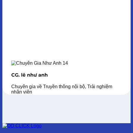
CG. lê như anh
Chuyên gia về Truyền thông nội bộ, Trải nghiệm
nhân viên