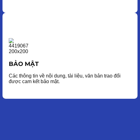
BẢO MẬT
Các thông tin về nội dung, tài liệu, văn bản trao đổi
được cam kết bảo mật.