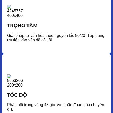
TRỌNG TÂM
Giải pháp tư vấn hóa theo nguyên tắc 80/20. Tập trung
ưu tiên vào vấn đề cốt lõi
TỐC ĐỘ
Phản hồi trong vòng 48 giờ với chẩn đoán của chuyên
gia