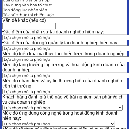
Vấn đề khác (nếu có)
Đặc điểm của nhân sự tại doanh nghiệp hiện nay:
Đặc điểm của đội ngũ quản lý tại doanh nghiệp hiện nay:
Mức độ triển khai và thực thi chiến lược trong doanh nghiệp
Mức độ tăng trưởng thị trường và hoạt động kinh doanh của
doanh nghiệp:
Mức độ nhận diện và uy tín thương hiệu của doanh nghiệp
trên thị trường:
Khách hàng đánh giá thế nào về trải nghiệm sản phẩm/dịch
vụ của doanh nghiệp
Mức độ ứng dụng công nghệ trong hoạt động kinh doanh
hiện nay: