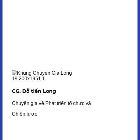
CG. Đỗ tiến Long
Chuyên gia về Phát triển tổ chức và
Chiến lược