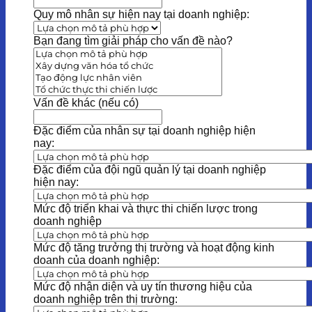
Quy mô nhân sự hiện nay tại doanh nghiệp:
Bạn đang tìm giải pháp cho vấn đề nào?
Vấn đề khác (nếu có)
Đặc điểm của nhân sự tại doanh nghiệp hiện
nay:
Đặc điểm của đội ngũ quản lý tại doanh nghiệp
hiện nay:
Mức độ triển khai và thực thi chiến lược trong
doanh nghiệp
Mức độ tăng trưởng thị trường và hoạt động kinh
doanh của doanh nghiệp:
Mức độ nhận diện và uy tín thương hiệu của
doanh nghiệp trên thị trường: