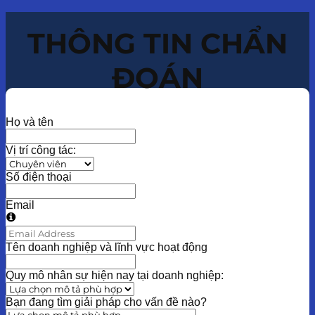
THÔNG TIN CHẨN
ĐOÁN
Họ và tên
Vị trí công tác:
Số điện thoại
Email
Tên doanh nghiệp và lĩnh vực hoạt động
Quy mô nhân sự hiện nay tại doanh nghiệp:
Bạn đang tìm giải pháp cho vấn đề nào?