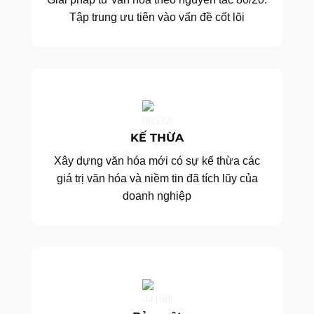
Tập trung ưu tiên vào vấn đề cốt lõi
KẾ THỪA
Xây dựng văn hóa mới có sự kế thừa các
giá trị văn hóa và niềm tin đã tích lũy của
doanh nghiệp