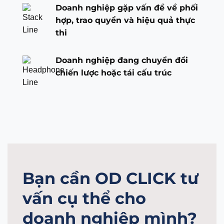
Doanh nghiệp gặp vấn đề về phối
hợp, trao quyền và hiệu quả thực
thi
Doanh nghiệp đang chuyển đổi
chiến lược hoặc tái cấu trúc
Bạn cần OD CLICK tư
vấn cụ thể cho
doanh nghiệp mình?