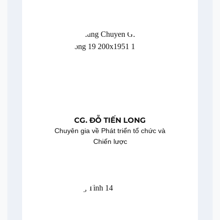
CG. ĐỖ TIẾN LONG
Chuyên gia về Phát triển tổ chức và
Chiến lược