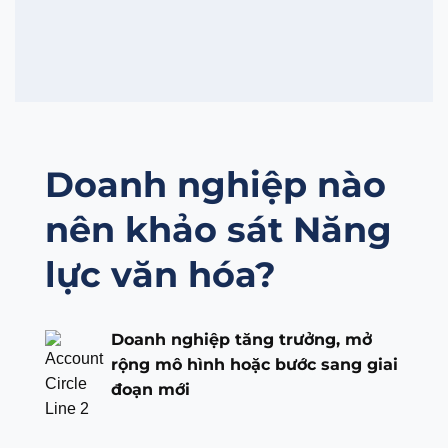
Doanh nghiệp nào
nên khảo sát Năng
lực văn hóa?
Doanh nghiệp tăng trưởng, mở
rộng mô hình hoặc bước sang giai
đoạn mới