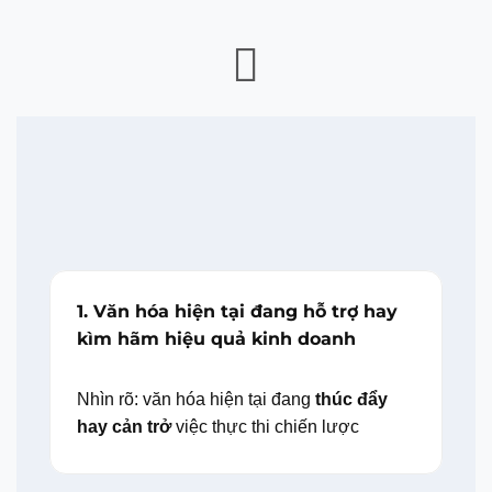
1. Văn hóa hiện tại đang hỗ trợ hay
kìm hãm hiệu quả kinh doanh
Nhìn rõ: văn hóa hiện tại đang
thúc đẩy
hay cản trở
việc thực thi chiến lược