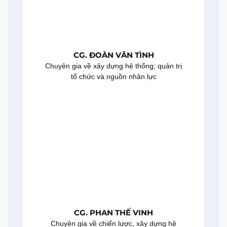
CG. ĐOÀN VĂN TÌNH
Chuyên gia về xây dựng hệ thống; quản trị
tổ chức và nguồn nhân lực
CG. PHAN THẾ VINH
Chuyên gia về chiến lược, xây dựng hệ