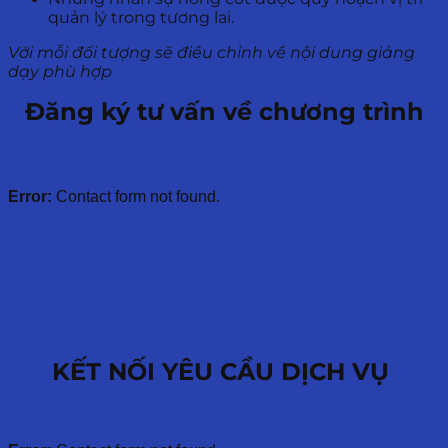
quản lý trong tương lai.
Với mỗi đối tượng sẽ điều chỉnh về nội dung giảng
dạy phù hợp
Đăng ký tư vấn về chương trình
Error:
Contact form not found.
KẾT NỐI YÊU CẦU DỊCH VỤ