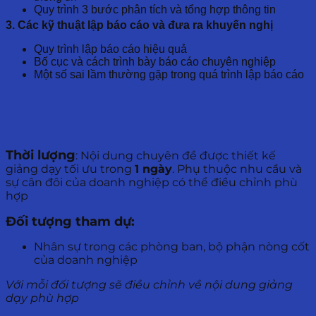
Quy trình 3 bước phân tích và tổng hợp thông tin
3. Các kỹ thuật lập báo cáo và đưa ra khuyến nghị
Quy trình lập báo cáo hiệu quả
Bố cục và cách trình bày báo cáo chuyên nghiệp
Một số sai lầm thường gặp trong quá trình lập báo cáo
Thời lượng
: Nội dung chuyên đề được thiết kế
giảng dạy tối ưu trong
1 ngày
. Phụ thuộc nhu cầu và
sự cân đôi của doanh nghiệp có thể điều chỉnh phù
hợp
Đối tượng tham dự:
Nhân sự trong các phòng ban, bộ phận nòng cốt
của doanh nghiệp
Với mỗi đối tượng sẽ điều chỉnh về nội dung giảng
dạy phù hợp