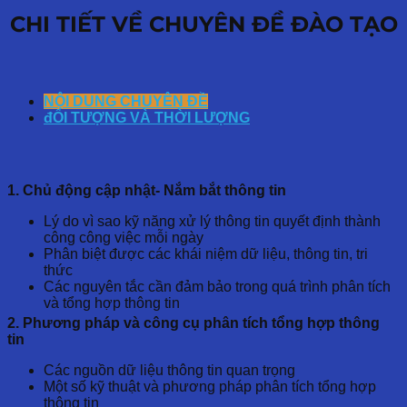
CHI TIẾT VỀ CHUYÊN ĐỀ ĐÀO TẠO
NỘI DUNG CHUYÊN ĐỀ
đỐI TƯỢNG VÀ THỜI LƯỢNG
1. Chủ động cập nhật- Nắm bắt thông tin
Lý do vì sao kỹ năng xử lý thông tin quyết định thành
công công việc mỗi ngày
Phân biệt được các khái niệm dữ liệu, thông tin, tri
thức
Các nguyên tắc cần đảm bảo trong quá trình phân tích
và tổng hợp thông tin
2. Phương pháp và công cụ phân tích tổng hợp thông
tin
Các nguồn dữ liệu thông tin quan trọng
Một số kỹ thuật và phương pháp phân tích tổng hợp
thông tin