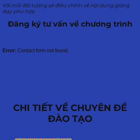
Với mỗi đối tượng sẽ điều chỉnh về nội dung giảng
dạy phù hợp
Đăng ký tư vấn về chương trình
Error:
Contact form not found.
CHI TIẾT VỀ CHUYÊN ĐỀ
ĐÀO TẠO