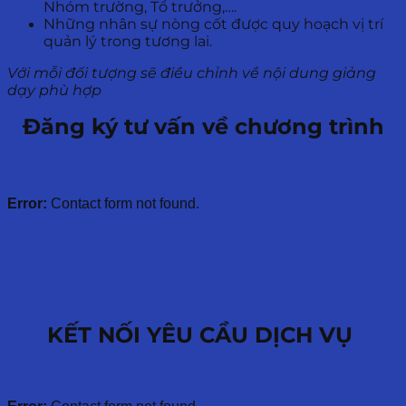
Nhóm trường, Tổ trưởng,….
Những nhân sự nòng cốt được quy hoạch vị trí
quản lý trong tương lai.
Với mỗi đối tượng sẽ điều chỉnh về nội dung giảng
dạy phù hợp
Đăng ký tư vấn về chương trình
Error:
Contact form not found.
KẾT NỐI YÊU CẦU DỊCH VỤ