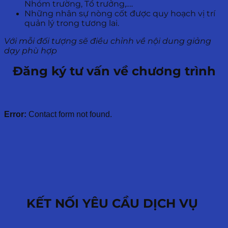
Nhóm trường, Tổ trưởng,….
Những nhân sự nòng cốt được quy hoạch vị trí
quản lý trong tương lai.
Với mỗi đối tượng sẽ điều chỉnh về nội dung giảng
dạy phù hợp
Đăng ký tư vấn về chương trình
Error:
Contact form not found.
KẾT NỐI YÊU CẦU DỊCH VỤ