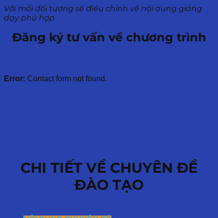
Với mỗi đối tượng sẽ điều chỉnh về nội dung giảng
dạy phù hợp
Đăng ký tư vấn về chương trình
Error:
Contact form not found.
CHI TIẾT VỀ CHUYÊN ĐỀ
ĐÀO TẠO