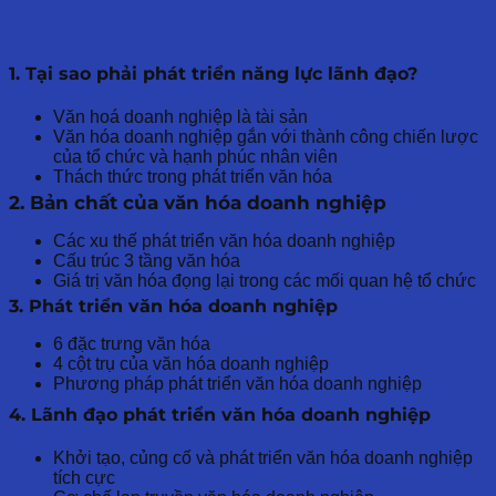
1. Tại sao phải phát triển năng lực lãnh đạo?
Văn hoá doanh nghiệp là tài sản
Văn hóa doanh nghiệp gắn với thành công chiến lược
của tổ chức và hạnh phúc nhân viên
Thách thức trong phát triển văn hóa
2. Bản chất của văn hóa doanh nghiệp
Các xu thế phát triển văn hóa doanh nghiệp
Cấu trúc 3 tầng văn hóa
Giá trị văn hóa đọng lại trong các mối quan hệ tổ chức
3. Phát triển văn hóa doanh nghiệp
6 đặc trưng văn hóa
4 cột trụ của văn hóa doanh nghiệp
Phương pháp phát triển văn hóa doanh nghiệp
4. Lãnh đạo phát triển văn hóa doanh nghiệp
Khởi tạo, củng cố và phát triển văn hóa doanh nghiệp
tích cực