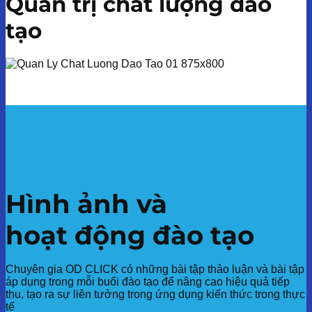
Quản trị chất lượng đào
tạo
Hình ảnh và
hoạt động đào tạo
Chuyên gia OD CLICK có những bài tập thảo luận và bài tập
áp dụng trong mỗi buổi đào tạo để nâng cao hiệu quả tiếp
thu, tạo ra sự liên tưởng trong ứng dụng kiến thức trong thực
tế