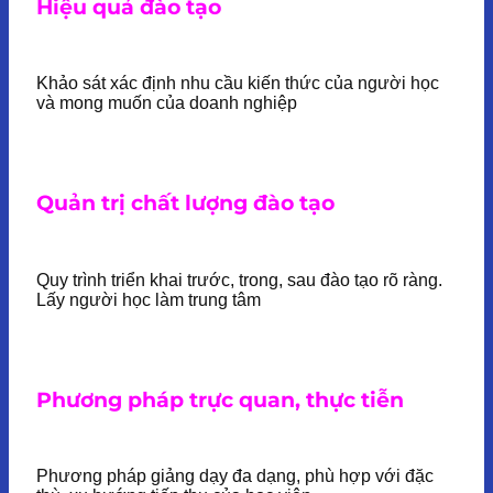
Hiệu quả đào tạo
Khảo sát xác định nhu cầu kiến thức của người học
và mong muốn của doanh nghiệp
Quản trị chất lượng đào tạo
Quy trình triển khai trước, trong, sau đào tạo rõ ràng.
Lấy người học làm trung tâm
Phương pháp trực quan, thực tiễn
Phương pháp giảng dạy đa dạng, phù hợp với đặc