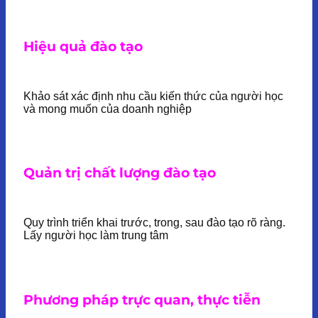
Hiệu quả đào tạo
Khảo sát xác định nhu cầu kiến thức của người học
và mong muốn của doanh nghiệp
Quản trị chất lượng đào tạo
Quy trình triển khai trước, trong, sau đào tạo rõ ràng.
Lấy người học làm trung tâm
Phương pháp trực quan, thực tiễn