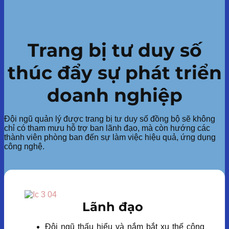
Trang bị tư duy số
thúc đẩy sự phát triển
doanh nghiệp
Đội ngũ quản lý được trang bị tư duy số đồng bộ sẽ không
chỉ có tham mưu hỗ trợ ban lãnh đạo, mà còn hướng các
thành viên phòng ban đến sự làm việc hiệu quả, ứng dụng
công nghệ.
Lãnh đạo
Đội ngũ thấu hiểu và nắm bắt xu thế công