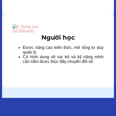
Người học
Được nâng cao kiến thức, mở rộng tư duy
quản lý
Có hình dung về vai trò và kỹ năng mình
cần nắm được thúc đẩy chuyển đổi số