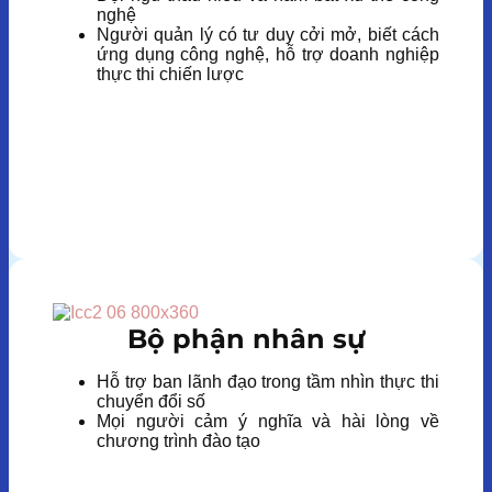
nghệ
Người quản lý có tư duy cởi mở, biết cách
ứng dụng công nghệ, hỗ trợ doanh nghiệp
thực thi chiến lược
Bộ phận nhân sự
Hỗ trợ ban lãnh đạo trong tầm nhìn thực thi
chuyển đổi số
Mọi người cảm ý nghĩa và hài lòng về
chương trình đào tạo