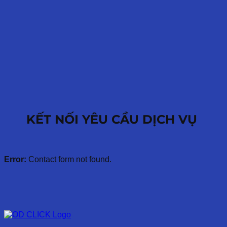
KẾT NỐI YÊU CẦU DỊCH VỤ
Error:
Contact form not found.