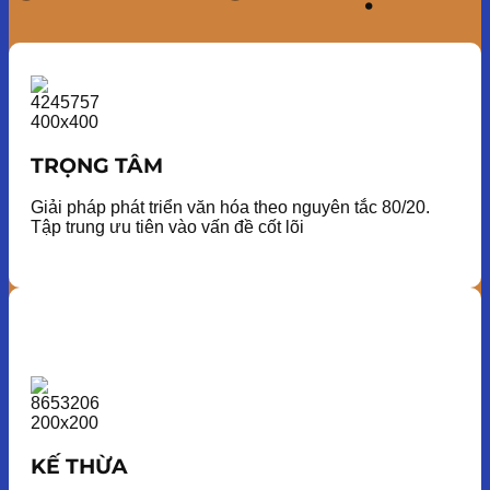
TRỌNG TÂM
Giải pháp phát triển văn hóa theo nguyên tắc 80/20.
Tập trung ưu tiên vào vấn đề cốt lõi
KẾ THỪA