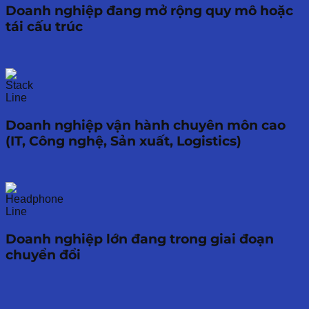
Doanh nghiệp đang mở rộng quy mô hoặc
tái cấu trúc
Doanh nghiệp vận hành chuyên môn cao
(IT, Công nghệ, Sản xuất, Logistics)
Doanh nghiệp lớn đang trong giai đoạn
chuyển đổi