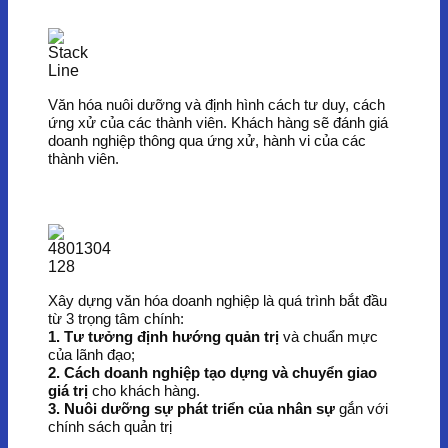
Văn hóa nuôi dưỡng và định hình cách tư duy, cách
ứng xử của các thành viên. Khách hàng sẽ đánh giá
doanh nghiệp thông qua ứng xử, hành vi của các
thành viên.
Xây dựng văn hóa doanh nghiệp là quá trình bắt đầu
từ 3 trọng tâm chính:
1. Tư tưởng định hướng quản trị
và chuẩn mực
của lãnh đạo;
2. Cách doanh nghiệp tạo dựng và chuyển giao
giá trị
cho khách hàng.
3. Nuôi dưỡng sự phát triển của nhân sự
gắn với
chính sách quản trị