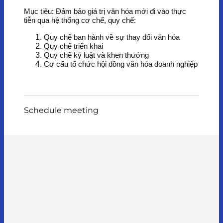
Mục tiêu: Đảm bảo giá trị văn hóa mới đi vào thực
tiễn qua hệ thống cơ chế, quy chế:
Quy chế ban hành về sự thay đổi văn hóa
Quy chế triển khai
Quy chế kỷ luật và khen thưởng
Cơ cấu tổ chức hội đồng văn hóa doanh nghiệp
Schedule meeting