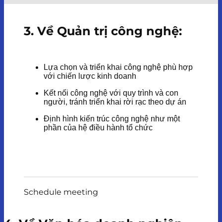
3. Về Quản trị công nghệ:
Lựa chọn và triển khai công nghệ phù hợp
với chiến lược kinh doanh
Kết nối công nghệ với quy trình và con
người, tránh triển khai rời rạc theo dự án
Định hình kiến trúc công nghệ như một
phần của hệ điều hành tổ chức
Schedule meeting