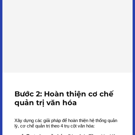
Bước 2: Hoàn thiện cơ chế
quản trị văn hóa
Xây dựng các giải pháp để hoàn thiện hệ thống quản
lý, cơ chế quản trị theo 4 trụ cột văn hóa: