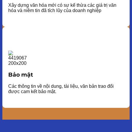
Xây dựng văn hóa mới có sự kế thừa các giá trị văn
hóa và niềm tin đã tích lũy của doanh nghiệp
Bảo mật
Các thông tin về nội dung, tài liệu, văn bản trao đổi
được cam kết bảo mật.