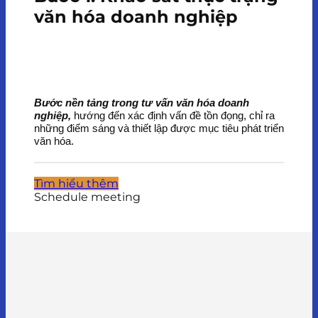
văn hóa doanh nghiệp
Bước nền tảng trong tư vấn văn hóa doanh
nghiệp,
hướng đến xác định vấn đề tồn đọng, chỉ ra
những điểm sáng và thiết lập được mục tiêu phát triển
văn hóa.
Tìm hiểu thêm
Schedule meeting