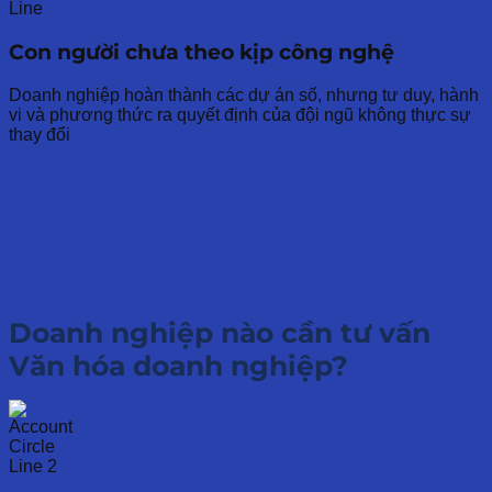
Con người chưa theo kịp công nghệ
Doanh nghiệp hoàn thành các dự án số, nhưng tư duy, hành
vi và phương thức ra quyết định của đội ngũ không thực sự
thay đổi
Doanh nghiệp nào cần
tư vấn
Văn hóa doanh nghiệp?