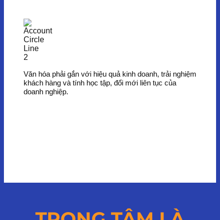
Văn hóa phải gắn với hiệu quả kinh doanh, trải nghiệm
khách hàng và tính học tập, đổi mới liên tục của
doanh nghiệp.
TRỌNG TÂM LÀ