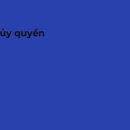
 ủy quyền