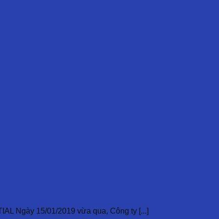
ày 15/01/2019 vừa qua, Công ty [...]