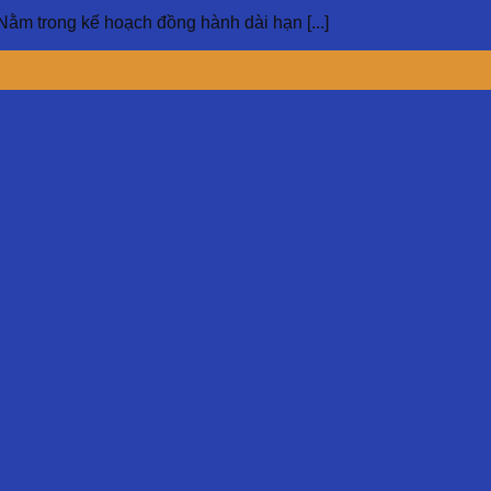
ng kế hoạch đồng hành dài hạn [...]