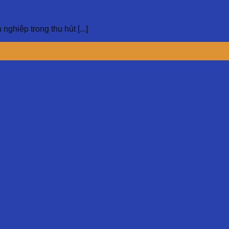
hiệp trong thu hút [...]