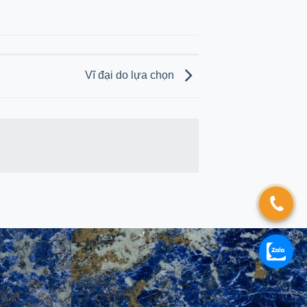
Vĩ đại do lựa chọn