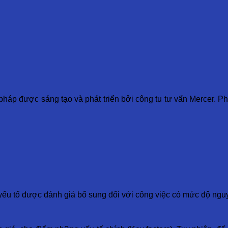
háp được sáng tạo và phát triển bởi công tu tư vấn Mercer. Ph
ếu tổ được đánh giá bổ sung đối với công việc có mức độ ngu