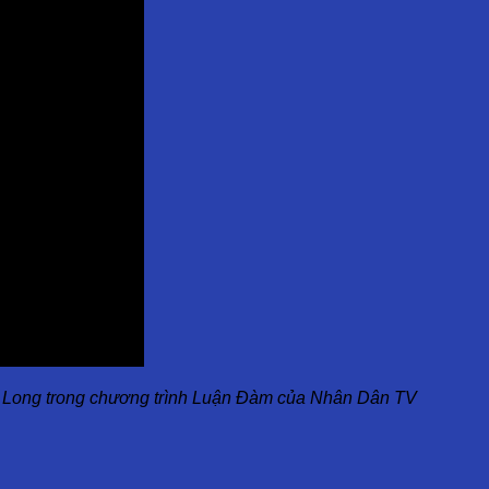
 Long trong chương trình Luận Đàm của Nhân Dân TV