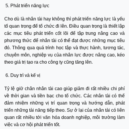
Phát triển năng lực
Cho dù là nhân tài hay không thì phát triển năng lực là yếu
tố quan trọng để tổ chức đi lên. Điều quan trọng là thiết lập
các mục tiêu phát triển cốt lõi để tập trung nâng cao và
phương thức để nhân tài có thể đạt được những mục tiêu
đó. Thông qua quá trình học tập và thực hành, tương tác,
chuyên môn, nghiệp vụ của nhân lực được nâng cao, kéo
theo giá trị tạo ra cho công ty cũng tăng lên.
Duy trì và kế vị
Tỷ lệ giữ chân nhân tài cao giúp giảm đi rất nhiều chi phí
về thời gian và tiền bạc cho tổ chức. Các nhân tài có thể
đảm nhiệm những vị trí quan trọng và hướng dẫn, phát
triển những tài năng tiếp theo. Sự ở lại của nhân tài có liên
quan rất nhiều tới văn hóa doanh nghiệp, môi trường làm
việc và cơ hội phát triển tốt.