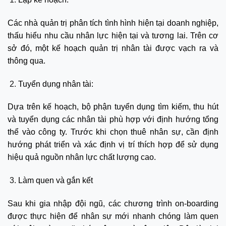
Các nhà quản trị phân tích tình hình hiện tại doanh nghiệp,
thấu hiểu nhu cầu nhân lực hiện tại và tương lai. Trên cơ
sở đó, một kế hoạch quản trị nhân tài được vạch ra và
thông qua.
Tuyển dụng nhân tài:
Dựa trên kế hoạch, bộ phận tuyển dụng tìm kiếm, thu hút
và tuyển dụng các nhân tài phù hợp với định hướng tổng
thể vào công ty. Trước khi chọn thuê nhân sự, cần định
hướng phát triển và xác định vị trí thích hợp để sử dụng
hiệu quả nguồn nhân lực chất lượng cao.
Làm quen và gắn kết
Sau khi gia nhập đội ngũ, các chương trình on-boarding
được thực hiện để nhân sự mới nhanh chóng làm quen