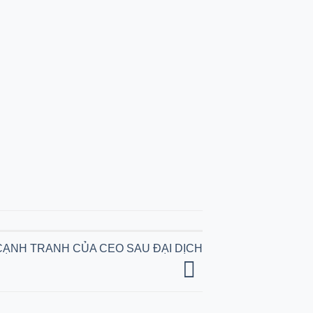
 CẠNH TRANH CỦA CEO SAU ĐẠI DỊCH