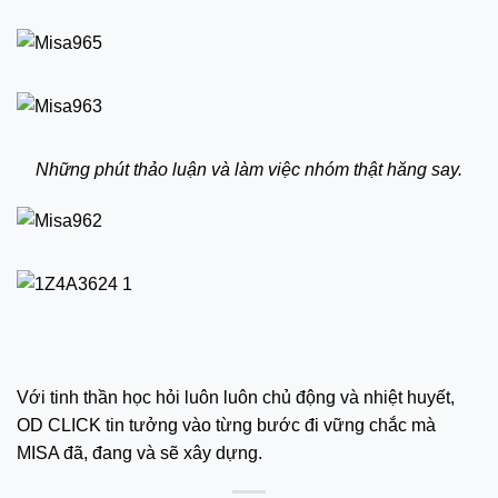
Những phút thảo luận và làm việc nhóm thật hăng say.
Với tinh thần học hỏi luôn luôn chủ động và nhiệt huyết,
OD CLICK tin tưởng vào từng bước đi vững chắc mà
MISA đã, đang và sẽ xây dựng.