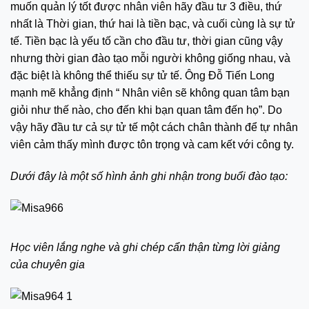
muốn quản lý tốt được nhân viên hãy đầu tư 3 điều, thứ
nhất là Thời gian, thứ hai là tiền bạc, và cuối cùng là sự tử
tế. Tiền bạc là yếu tố cần cho đầu tư, thời gian cũng vậy
nhưng thời gian đào tạo mỗi người không giống nhau, và
đặc biệt là không thể thiếu sự tử tế. Ông Đỗ Tiến Long
mạnh mẽ khẳng định “ Nhân viên sẽ không quan tâm bạn
giỏi như thế nào, cho đến khi bạn quan tâm đến họ”. Do
vậy hãy đầu tư cả sự tử tế một cách chân thành để tự nhân
viên cảm thấy mình được tôn trọng và cam kết với công ty.
Dưới đây là một số hình ảnh ghi nhận trong buổi đào tạo:
Học viên lắng nghe và ghi chép cẩn thận từng lời giảng
của chuyên gia