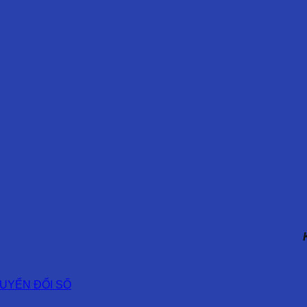
UYỂN ĐỔI SỐ