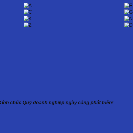
Kính chúc Quý doanh nghiệp ngày càng phát triển!