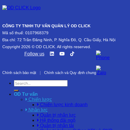
CÔNG TY TNHH TƯ VẤN QUẢN LÝ OD CLICK
Mã số thuế: 0107968379
Địa chỉ: 72 Trần Đăng Ninh, P. Nghĩa Đô, Q. Cầu Giấy, Hà Nội
Copyright 2026 © OD CLICK. All rights reserved.
Follow us
Chính sách bảo mật
|
Chính sách và Quy định chung
OD Tư vấn
Chiến lược
Chiến lược kinh doanh
Nhân lực
Quản trị nhân lực
Hệ thống đãi ngộ
Quản trị nhân tài