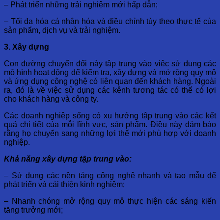
– Phát triển những trải nghiệm mới hấp dẫn;
– Tối đa hóa cá nhân hóa và điều chỉnh tùy theo thực tế của
sản phẩm, dịch vụ và trải nghiệm.
3. Xây dựng
Con đường chuyển đổi này tập trung vào việc sử dụng các
mô hình hoạt động để kiểm tra, xây dựng và mở rộng quy mô
và ứng dụng công nghệ có liên quan đến khách hàng. Ngoài
ra, đó là về việc sử dụng các kênh tương tác có thể có lợi
cho khách hàng và công ty.
Các doanh nghiệp sống có xu hướng tập trung vào các kết
quả chi tiết của mỗi lĩnh vực, sản phẩm. Điều này đảm bảo
rằng họ chuyển sang những lợi thế mới phù hợp với doanh
nghiệp.
Khả năng xây dựng tập trung vào:
– Sử dụng các nền tảng công nghệ nhanh và tạo mẫu để
phát triển và cải thiện kinh nghiệm;
– Nhanh chóng mở rộng quy mô thực hiện các sáng kiến
tăng trưởng mới;