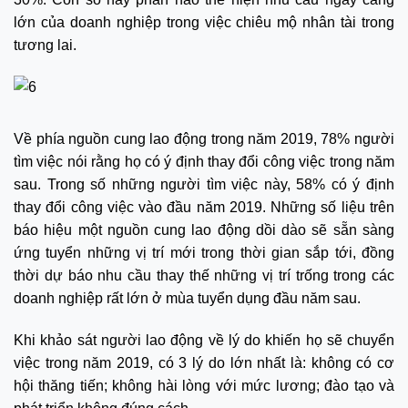
lớn của doanh nghiệp trong việc chiêu mộ nhân tài trong
tương lai.
Về phía nguồn cung lao động trong năm 2019, 78% người
tìm việc nói rằng họ có ý định thay đổi công việc trong năm
sau. Trong số những người tìm việc này, 58% có ý định
thay đổi công việc vào đầu năm 2019. Những số liệu trên
báo hiệu một nguồn cung lao động dồi dào sẽ sẵn sàng
ứng tuyển những vị trí mới trong thời gian sắp tới, đồng
thời dự báo nhu cầu thay thế những vị trí trống trong các
doanh nghiệp rất lớn ở mùa tuyển dụng đầu năm sau.
Khi khảo sát người lao động về lý do khiến họ sẽ chuyển
việc trong năm 2019, có 3 lý do lớn nhất là: không có cơ
hội thăng tiến; không hài lòng với mức lương; đào tạo và