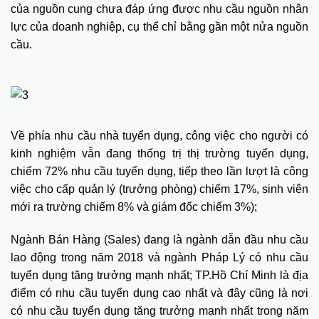
của nguồn cung chưa đáp ứng được nhu cầu nguồn nhân
lực của doanh nghiệp, cụ thể chỉ bằng gần một nửa nguồn
cầu.
Về phía nhu cầu nhà tuyển dụng, công việc cho người có
kinh nghiệm vẫn đang thống trị thị trường tuyển dụng,
chiếm 72% nhu cầu tuyển dụng, tiếp theo lần lượt là công
việc cho cấp quản lý (trưởng phòng) chiếm 17%, sinh viên
mới ra trường chiếm 8% và giám đốc chiếm 3%);
Ngành Bán Hàng (Sales) đang là ngành dẫn đầu nhu cầu
lao động trong năm 2018 và ngành Pháp Lý có nhu cầu
tuyển dụng tăng trưởng mạnh nhất; TP.Hồ Chí Minh là địa
điểm có nhu cầu tuyển dụng cao nhất và đây cũng là nơi
có nhu cầu tuyển dụng tăng trưởng mạnh nhất trong năm