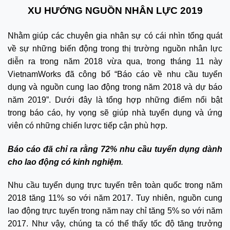
XU HƯỚNG NGUỒN NHÂN LỰC 2019
Nhằm giúp các chuyên gia nhân sự có cái nhìn tổng quát
về sự những biến động trong thị trường nguồn nhân lực
diễn ra trong năm 2018 vừa qua, trong tháng 11 này
VietnamWorks đã công bố “Báo cáo về nhu cầu tuyển
dụng và nguồn cung lao động trong năm 2018 và dự báo
năm 2019”. Dưới đây là tổng hợp những điểm nổi bật
trong báo cáo, hy vọng sẽ giúp nhà tuyển dụng và ứng
viên có những chiến lược tiếp cận phù hợp.
Báo cáo đã chỉ ra rằng 72% nhu cầu tuyển dụng dành
cho lao động có kinh nghiệm
.
Nhu cầu tuyển dụng trực tuyến trên toàn quốc trong năm
2018 tăng 11% so với năm 2017. Tuy nhiên, nguồn cung
lao động trực tuyến trong năm nay chỉ tăng 5% so với năm
2017. Như vậy, chúng ta có thể thấy tốc độ tăng trưởng