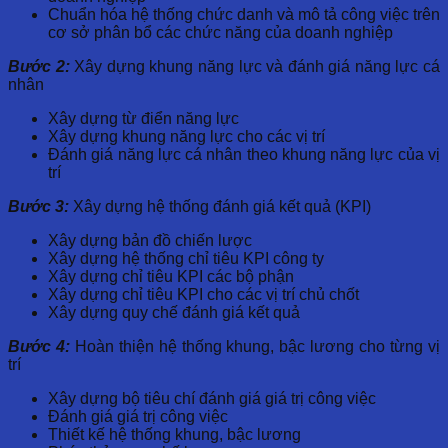
Chuẩn hóa hệ thống chức danh và mô tả công việc trên
cơ sở phân bổ các chức năng của doanh nghiệp
Bước 2:
Xây dựng khung năng lực và đánh giá năng lực cá
nhân
Xây dựng từ điển năng lực
Xây dựng khung năng lực cho các vị trí
Đánh giá năng lực cá nhân theo khung năng lực của vị
trí
Bước 3:
Xây dựng hệ thống đánh giá kết quả (KPI)
Xây dựng bản đồ chiến lược
Xây dựng hệ thống chỉ tiêu KPI công ty
Xây dựng chỉ tiêu KPI các bộ phận
Xây dựng chỉ tiêu KPI cho các vị trí chủ chốt
Xây dựng quy chế đánh giá kết quả
Bước 4:
Hoàn thiện hệ thống khung, bậc lương cho từng vị
trí
Xây dựng bộ tiêu chí đánh giá giá trị công việc
Đánh giá giá trị công việc
Thiết kế hệ thống khung, bậc lương