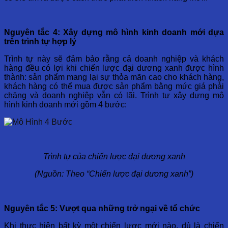
Nguyên tắc 4: Xây dựng mô hình kinh doanh mới dựa
trên trình tự hợp lý
Trình tự này sẽ đảm bảo rằng cả doanh nghiệp và khách
hàng đều có lợi khi chiến lược đại dương xanh được hình
thành: sản phẩm mang lại sự thỏa mãn cao cho khách hàng,
khách hàng có thể mua được sản phẩm bằng mức giá phải
chăng và doanh nghiệp vẫn có lãi. Trình tự xây dựng mô
hình kinh doanh mới gồm 4 bước:
Trình tự của chiến lược đại dương xanh
(Nguồn: Theo “Chiến lược đại dương xanh”)
Nguyên tắc 5: Vượt qua những trở ngại về tổ chức
Khi thực hiện bất kỳ một chiến lược mới nào, dù là chiến