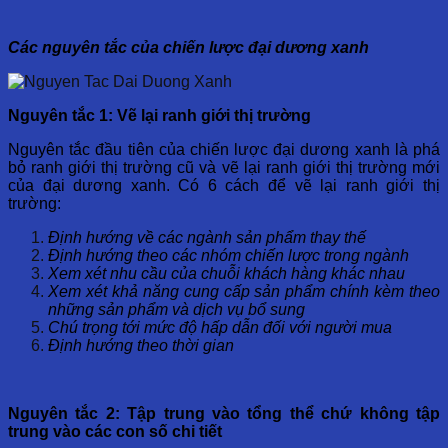
Các nguyên tắc của chiến lược đại dương xanh
Nguyên tắc 1: Vẽ lại ranh giới thị trường
Nguyên tắc đầu tiên của chiến lược đại dương xanh là phá
bỏ ranh giới thị trường cũ và vẽ lại ranh giới thị trường mới
của đại dương xanh. Có 6 cách để vẽ lại ranh giới thị
trường:
Định hướng về các ngành sản phẩm thay thế
Định hướng theo các nhóm chiến lược trong ngành
Xem xét nhu cầu của chuỗi khách hàng khác nhau
Xem xét khả năng cung cấp sản phẩm chính kèm theo
những sản phẩm và dịch vụ bổ sung
Chú trọng tới mức độ hấp dẫn đối với người mua
Định hướng theo thời gian
Nguyên tắc 2: Tập trung vào tổng thể chứ không tập
trung vào các con số chi
tiết