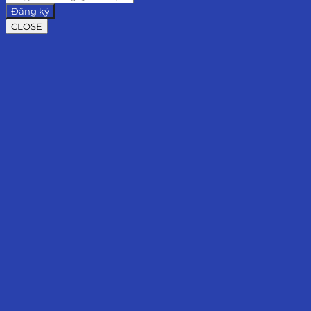
Đăng ký
CLOSE