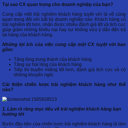
Tại sao CX quan trọng cho doanh nghiệp của bạn?
Cung cấp một trải nghiệm khách hàng tuyệt vời là vô cùng
quan trọng đối với bất kỳ doanh nghiệp nào. Khách hàng có
trải nghiệm tốt hơn, nhận được nhiều đánh giá tốt và tích cực
giúp giảm những khiếu nại hay sự không vừa ý dẫn đến trả
lại hàng của khách hàng.
Những lợi ích của việc cung cấp một CX tuyệt vời bao
gồm:
Tăng lòng trung thành của khách hàng
Tăng sự hài lòng của khách hàng
Tiếp thị truyền miệng tốt hơn, đánh giá tích cực và có
những khuyến nghị
Cải thiện chiến lược trải nghiệm khách hàng như thế
nào?
1. Làm rõ ràng mục tiêu về trải nghiệm khách hàng bạn
hướng tới
Bước đầu tiên của chiến lược trải nghiệm khách hàng là làm