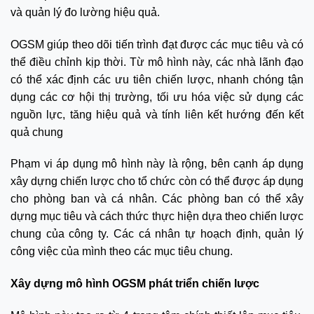
và quản lý đo lường hiệu quả.
OGSM giúp theo dõi tiến trình đạt được các mục tiêu và có
thể điều chỉnh kịp thời. Từ mô hình này, các nhà lãnh đạo
có thể xác định các ưu tiên chiến lược, nhanh chóng tận
dụng các cơ hội thị trường, tối ưu hóa việc sử dụng các
nguồn lực, tăng hiệu quả và tính liên kết hướng đến kết
quả chung
Phạm vi áp dụng mô hình này là rộng, bên cạnh áp dụng
xây dựng chiến lược cho tổ chức còn có thể được áp dụng
cho phòng ban và cá nhân. Các phòng ban có thể xây
dựng mục tiêu và cách thức thực hiện dựa theo chiến lược
chung của công ty. Các cá nhân tự hoạch định, quản lý
công việc của mình theo các mục tiêu chung.
Xây dựng mô hình OGSM phát triển chiến lược