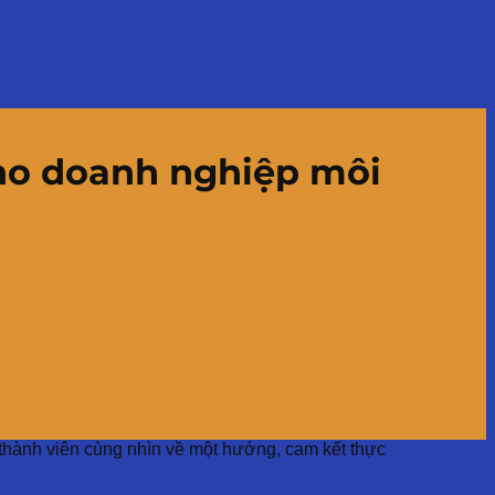
cho doanh nghiệp môi
 thành viên cùng nhìn về một hướng, cam kết thực