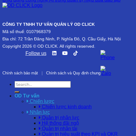
CÔNG TY TNHH TƯ VẤN QUẢN LÝ OD CLICK
Mã số thuế: 0107968379
Địa chỉ: 72 Trần Đăng Ninh, P. Nghĩa Đô, Q. Cầu Giấy, Hà Nội
Copyright 2026 © OD CLICK. All rights reserved.
Follow us
Chính sách bảo mật
|
Chính sách và Quy định chung
OD Tư vấn
Chiến lược
Chiến lược kinh doanh
Nhân lực
Quản trị nhân lực
Hệ thống đãi ngộ
Quản trị nhân tài
Quản trị hiệu suất theo KPI và OKR