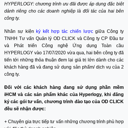
HYPERLOGY: chương trình ưu đãi được áp dụng đặc biệt
dành riêng cho các doanh nghiệp là đối tác của hai bên
công ty.
Nhân
sự kiện
ký kết hợp tác chiến lược
giữa Công ty
TNHH Tư vấn Quản lý OD CLICK và Công ty CP Đầu tư
và Phát triển Công nghệ Ứng dụng Toàn cầu
HYPERLOGY vào 17/07/2020 vừa qua, hai bên công ty đã
tiến tới những thỏa thuận đem lại giá trị lớn dành cho các
khách hàng đã và đang sử dụng sản phẩm/ dịch vụ của 2
công ty.
Đối với các khách hàng đang sử dụng phần mềm
iHCM và các sản phẩm khác của Hyperlogy, khi đăng
ký các gói tư vấn, chương trình đào tạo của OD CLICK
đều sẽ nhận được:
+ Chuyên gia trực tiếp tư vấn những chương trình phù hợp