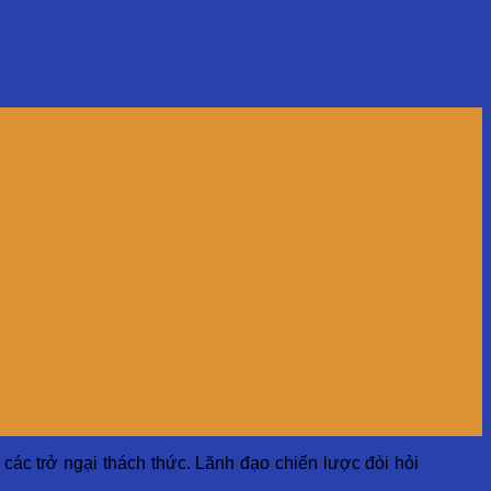
 các trở ngại thách thức. Lãnh đạo chiến lược đòi hỏi