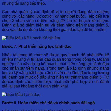
những tài năng tiếp theo.
Các nhà quản lý xác định rõ vị trí người đang đảm nhiệm,
cùng với các năng lực cốt lõi, kỹ năng bắt buộc. Tiếp đến lựa
chọn 3 nhân viên có tiềm năng để lên kế hoạch kế nhiệm.
Đánh giá số điểm hiện tại và tiềm năng trên thang điểm 5,
dựa vào đó dự đoán khoảng thời gian đào tạo để kế nhiệm
Bước 7: Phát triển năng lực lãnh đạo
Nhân tài trong tổ chức sẽ được quy hoạch để phát triển kế
nhiệm những vị trí lãnh đạo quan trọng trong công ty. Doanh
nghiệp cần xây dựng kế hoạch phát triển năng lực lãnh đạo
cho nhân sự tiềm năng. Trọng tâm là xác định những năng
lực và kỹ năng bắt buộc cần có với nhà lãnh đạo trong tương
lai, đánh giá mức độ đáp ứng hiện tại trên thang điểm 5. Từ
đó xác định các chiến lược phát triển phù hợp và sẽ đánh
giá lại sau khoảng thời gian triển khai
Bước 8. Hoàn thiện chế độ và chính sách đãi ngộ