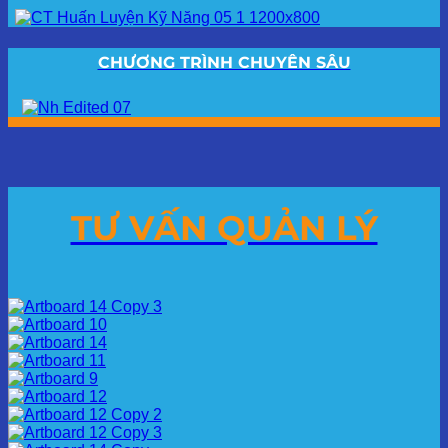
CHƯƠNG TRÌNH CHUYÊN SÂU
TƯ VẤN QUẢN LÝ