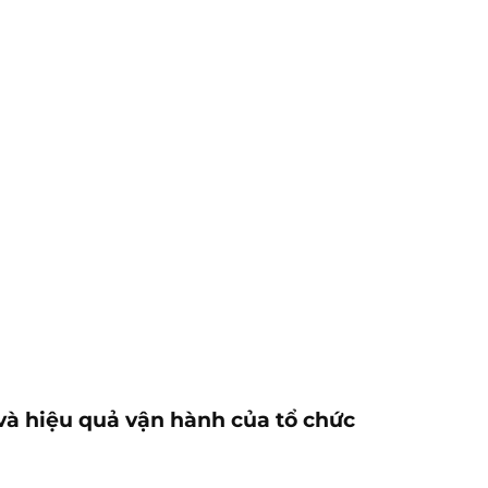
 và hiệu quả vận hành của tổ chức