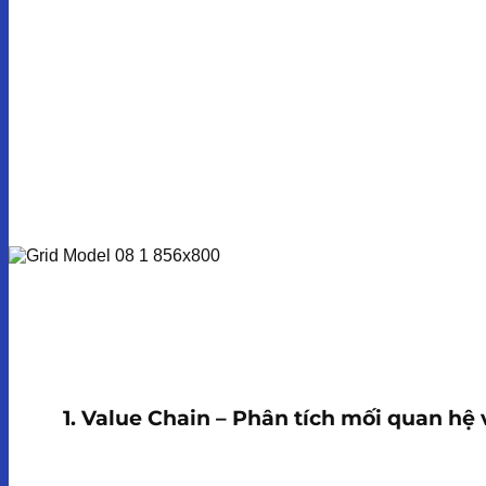
1. Value Chain – Phân tích mối quan hệ