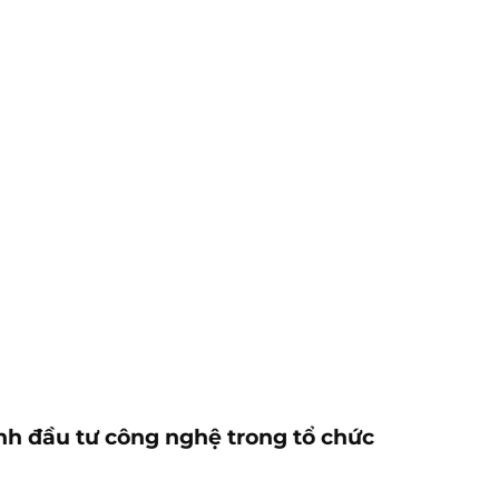
ịnh đầu tư công nghệ trong tổ chức