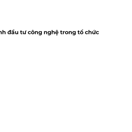
ịnh đầu tư công nghệ trong tổ chức