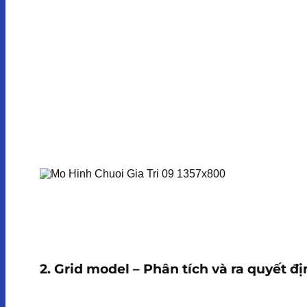
2. Grid model – Phân tích và ra quyết đ