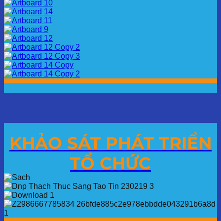
KHẢO SÁT PHÁT TRIỂN
TỔ CHỨC