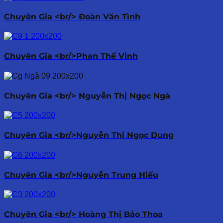
Chuyên Gia <br/> Đoàn Văn Tình
Chuyên Gia <br/>Phan Thế Vinh
Chuyên Gia <br/> Nguyễn Thị Ngọc Ngà
Chuyên Gia <br/>Nguyễn Thị Ngọc Dung
Chuyên Gia <br/>Nguyễn Trung Hiếu
Chuyên Gia <br/> Hoàng Thị Bảo Thoa