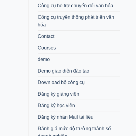
Công cụ hỗ trợ chuyển đổi văn hóa
Công cụ truyền thông phát triển văn
hóa
Contact
Courses
demo
Demo giao diện đào tạo
Download bộ công cụ
Đăng ký giảng viên
Đăng ký học viên
Đăng ký nhận Mail tài liệu
Đánh giá mức độ trưởng thành số