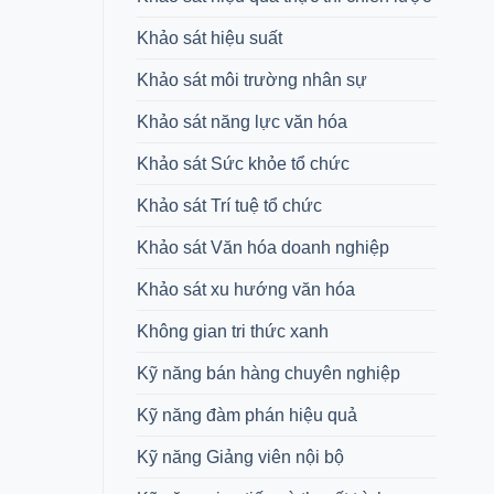
Khảo sát hiệu suất
Khảo sát môi trường nhân sự
Khảo sát năng lực văn hóa
Khảo sát Sức khỏe tổ chức
Khảo sát Trí tuệ tổ chức
Khảo sát Văn hóa doanh nghiệp
Khảo sát xu hướng văn hóa
Không gian tri thức xanh
Kỹ năng bán hàng chuyên nghiệp
Kỹ năng đàm phán hiệu quả
Kỹ năng Giảng viên nội bộ