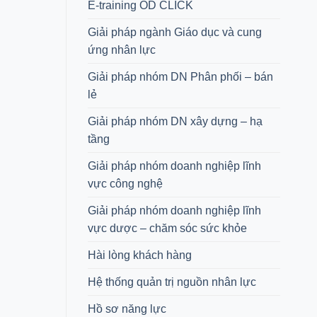
E-training OD CLICK
Giải pháp ngành Giáo dục và cung
ứng nhân lực
Giải pháp nhóm DN Phân phối – bán
lẻ
Giải pháp nhóm DN xây dựng – hạ
tầng
Giải pháp nhóm doanh nghiệp lĩnh
vực công nghệ
Giải pháp nhóm doanh nghiệp lĩnh
vực dược – chăm sóc sức khỏe
Hài lòng khách hàng
Hệ thống quản trị nguồn nhân lực
Hồ sơ năng lực