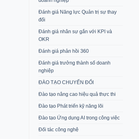
doanh nghiệp
Đánh giá Năng lực Quản trị sự thay
đổi
Đánh giá nhân sự gắn với KPI và
OKR
Đánh giá phản hồi 360
Đánh giá trưởng thành số doanh
nghiệp
ĐÀO TẠO CHUYỂN ĐỔI
Đào tạo nâng cao hiệu quả thực thi
Đào tạo Phát triển kỹ năng lõi
Đào tạo Ứng dụng AI trong công việc
Đối tác công nghệ