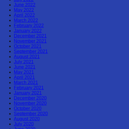
June 2022
May 2022
April 2022
March 2022
February 2022
January 2022
December 2021
November 2021
October 2021
September 2021
August 2021
July 2021
June 2021
May 2021
April 2021
March 2021
February 2021
January 2021
December 2020
November 2020
October 2020
September 2020
August 2020
July 2020