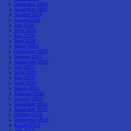
December 2024
November 2024
October 2024
August 2024
July 2024
June 2024
May 2024
April 2024
March 2024
December 2023
October 2023
September 2023
July 2023
June 2023
May 2023
April 2023
March 2023
February 2023
January 2023
December 2022
November 2022
October 2022
September 2022
August 2022
July 2022