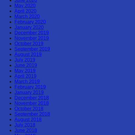
June 2020
May 2020
April 2020
March 2020
February 2020
January 2020
December 2019
November 2019
October 2019
September 2019
August 2019
July 2019
June 2019
May 2019
April 2019
March 2019
February 2019
January 2019
December 2018
November 2018
October 2018
September 2018
August 2018
July 2018
June 2018